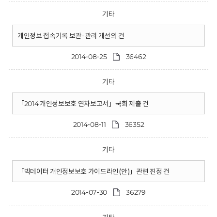
기타
개인정보 접속기록 보관·관리 개선의 건
2014-08-25
36462
기타
「2014 개인정보보호 연차보고서」국회 제출 건
2014-08-11
36352
기타
「빅데이터 개인정보보호 가이드라인(안)」관련 진정 건
2014-07-30
36279