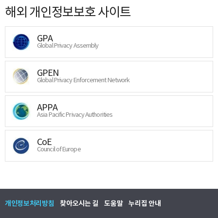
해외 개인정보보호 사이트
GPA
Global Privacy Assembly
GPEN
Global Privacy Enforcement Network
APPA
Asia Pacific Privacy Authorities
CoE
Council of Europe
개인정보처리방침
찾아오시는 길
도움말
누리집 안내