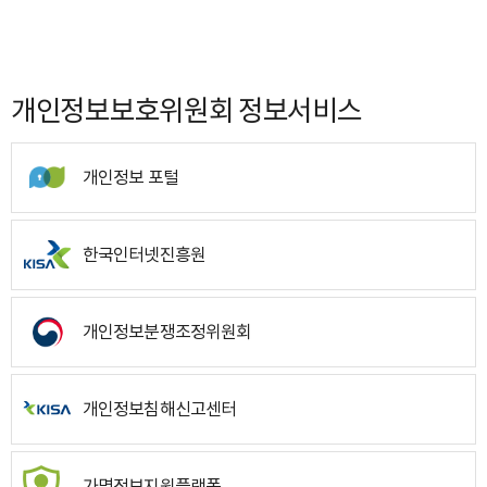
개인정보보호위원회 정보서비스
개인정보 포털
한국인터넷진흥원
개인정보분쟁조정위원회
개인정보침해신고센터
가명정보지원플랫폼