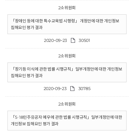
2소위원회
「장애인 등에 대한 특수교육법 시행령」 개정안에 대한 개인정보
침해요인 평가 결과
2020-09-23
30501
2소위원회
「장기등 이식에 관한 법률 시행규칙」일부개정안에 대한 개인정보
침해요인 평가 결과
2020-09-23
30785
2소위원회
「5·18민주유공자 예우에 관한 법률 시행규칙」일부개정안에 대한
개인정보 침해요인 평가 결과