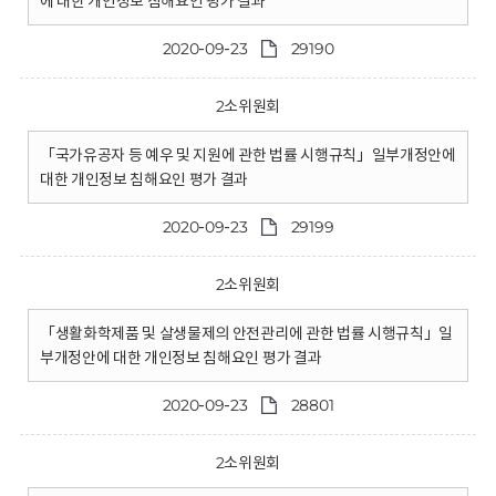
에 대한 개인정보 침해요인 평가 결과
2020-09-23
29190
2소위원회
「국가유공자 등 예우 및 지원에 관한 법률 시행규칙」일부개정안에
대한 개인정보 침해요인 평가 결과
2020-09-23
29199
2소위원회
「생활화학제품 및 살생물제의 안전관리에 관한 법률 시행규칙」일
부개정안에 대한 개인정보 침해요인 평가 결과
2020-09-23
28801
2소위원회