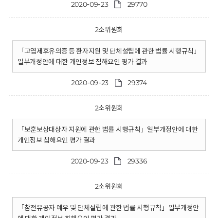
2020-09-23
29770
2소위원회
「고엽제후유의증 등 환자지원 및 단체설립에 관한 법률 시행규칙」
일부개정안에 대한 개인정보 침해요인 평가 결과
2020-09-23
29374
2소위원회
「보훈보상대상자 지원에 관한 법률 시행규칙」일부개정안에 대한
개인정보 침해요인 평가 결과
2020-09-23
29336
2소위원회
「참전유공자 예우 및 단체설립에 관한 법률 시행규칙」일부개정안