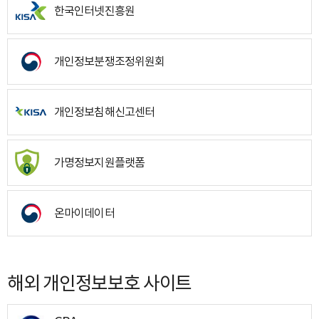
한국인터넷진흥원
개인정보분쟁조정위원회
개인정보침해신고센터
가명정보지원플랫폼
온마이데이터
해외 개인정보보호 사이트