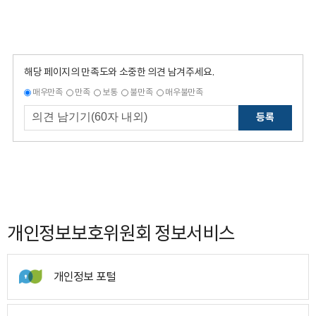
해당 페이지의 만족도와 소중한 의견 남겨주세요.
매우만족
만족
보통
불만족
매우불만족
등록
개인정보보호위원회 정보서비스
개인정보 포털