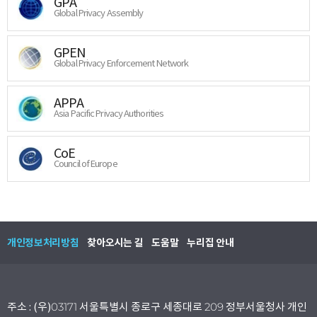
GPA
Global Privacy Assembly
GPEN
Global Privacy Enforcement Network
APPA
Asia Pacific Privacy Authorities
CoE
Council of Europe
개인정보처리방침
찾아오시는 길
도움말
누리집 안내
주소 : (우)03171 서울특별시 종로구 세종대로 209 정부서울청사 개인