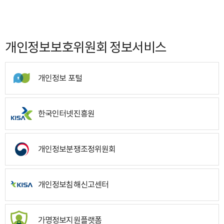
개인정보보호위원회 정보서비스
개인정보 포털
한국인터넷진흥원
개인정보분쟁조정위원회
개인정보침해신고센터
가명정보지원플랫폼