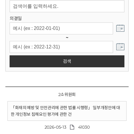
회
의결일
~
검색
2소위원회
「화재의 예방 및 안전관리에 관한 법률 시행령」 일부개정안에 대
한 개인정보 침해요인 평가에 관한 건
2026-05-13
41030