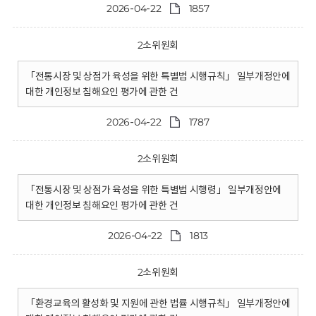
2026-04-22
1857
2소위원회
「전통시장 및 상점가 육성을 위한 특별법 시행규칙」 일부개정안에
대한 개인정보 침해요인 평가에 관한 건
2026-04-22
1787
2소위원회
「전통시장 및 상점가 육성을 위한 특별법 시행령」 일부개정안에
대한 개인정보 침해요인 평가에 관한 건
2026-04-22
1813
2소위원회
「환경교육의 활성화 및 지원에 관한 법률 시행규칙」 일부개정안에