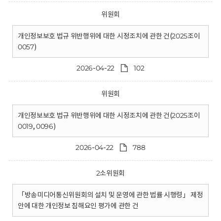
위원회
개인정보보호 법규 위반행위에 대한 시정조치에 관한 건(2025조이
0057)
2026-04-22
102
위원회
개인정보보호 법규 위반행위에 대한 시정조치에 관한 건(2025조이
0019, 0096)
2026-04-22
788
2소위원회
「방송미디어통신위원회의 설치 및 운영에 관한 법률 시행령」 제정
안에 대한 개인정보 침해요인 평가에 관한 건