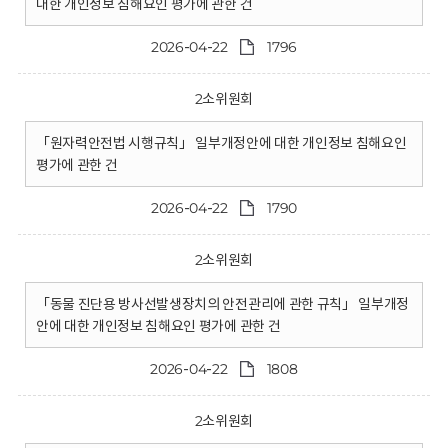
대한 개인정보 침해요인 평가에 관한 건
2026-04-22
1796
2소위원회
「원자력안전법 시행규칙」 일부개정안에 대한 개인정보 침해요인
평가에 관한 건
2026-04-22
1790
2소위원회
「동물 진단용 방사선발생장치의 안전관리에 관한 규칙」 일부개정
안에 대한 개인정보 침해요인 평가에 관한 건
2026-04-22
1808
2소위원회