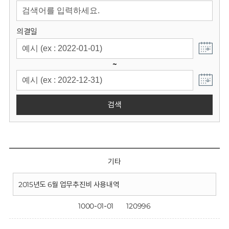
회
의결일
~
검색
기타
2015년도 6월 업무추진비 사용내역
1000-01-01
120996