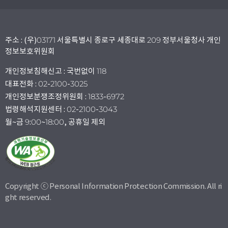
주소 : (우)03171 서울특별시 종로구 세종대로 209 정부서울청사 개인
정보보호위원회
개인정보침해신고 : 국번없이 118
대표전화 : 02-2100-3025
개인정보분쟁조정위원회 : 1833-6972
법령해석지원센터 : 02-2100-3043
월~금 9:00~18:00, 공휴일 제외
Copyright ⓒ Personal Information Protection Commission. All ri
ght reserved.