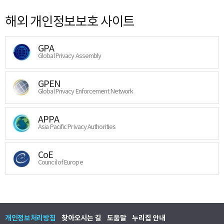
해외 개인정보보호 사이트
GPA
Global Privacy Assembly
GPEN
Global Privacy Enforcement Network
APPA
Asia Pacific Privacy Authorities
CoE
Council of Europe
개인정보처리방침
찾아오시는 길
도움말
누리집 안내