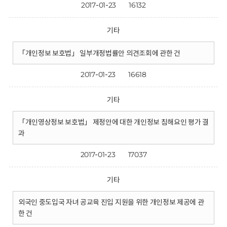
2017-01-23
16132
기타
「개인정보 보호법」 일부개정법률안 의견조회에 관한 건
2017-01-23
16618
기타
「개인영상정보 보호법」 제정안에 대한 개인정보 침해요인 평가 결
과
2017-01-23
17037
기타
외국인 중도입국 자녀 공교육 진입 지원을 위한 개인정보 제공에 관
한 건