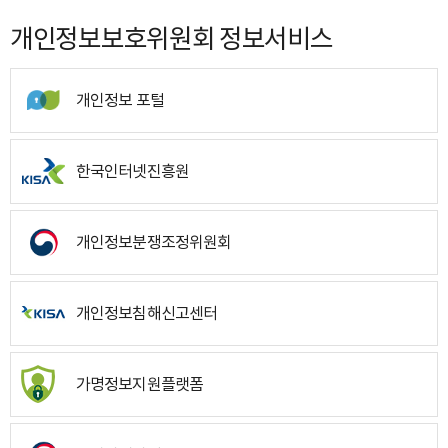
개인정보보호위원회 정보서비스
개인정보 포털
한국인터넷진흥원
개인정보분쟁조정위원회
개인정보침해신고센터
가명정보지원플랫폼