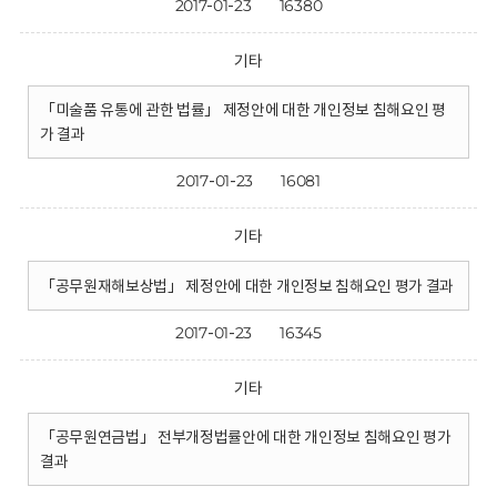
2017-01-23
16380
기타
「미술품 유통에 관한 법률」 제정안에 대한 개인정보 침해요인 평
가 결과
2017-01-23
16081
기타
「공무원재해보상법」 제정안에 대한 개인정보 침해요인 평가 결과
2017-01-23
16345
기타
「공무원연금법」 전부개정법률안에 대한 개인정보 침해요인 평가
결과