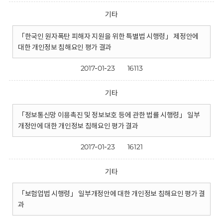
기타
「한국인 원자폭탄 피해자 지원을 위한 특별법 시행령」 제정안에
대한 개인정보 침해요인 평가 결과
2017-01-23
16113
기타
「정보통신망 이용촉진 및 정보보호 등에 관한 법률 시행령」 일부
개정안에 대한 개인정보 침해요인 평가 결과
2017-01-23
16121
기타
「보험업법 시행령」 일부개정안에 대한 개인정보 침해요인 평가 결
과