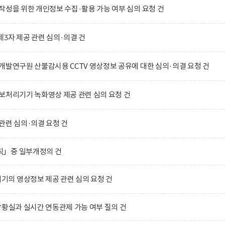
작성을 위한 개인정보 수집·활용 가능 여부 심의 요청 건
3자 제공 관련 심의·의결 건
개발연구원 산불감시용 CCTV 영상정보 공유에 대한 심의·의결 요청 건
보처리기기 녹화영상 제공 관련 심의 요청 건
관련 심의·의결 요청 건
칙」중 일부개정의 건
의 영상정보 제공 관련 심의 요청 건
상황실과 실시간 연동관제 가능 여부 질의 건