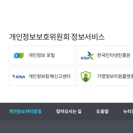
개인정보보호위원회 정보서비스
개인정보 포털
한국인터넷진흥원
개인정보침해신고센터
가명정보지원플랫
개인정보처리방침
찾아오시는 길
도움말
누리