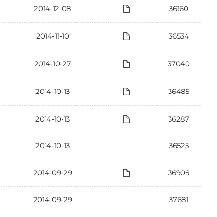
2014-12-08
36160
2014-11-10
36534
2014-10-27
37040
2014-10-13
36485
2014-10-13
36287
2014-10-13
36525
2014-09-29
36906
2014-09-29
37681