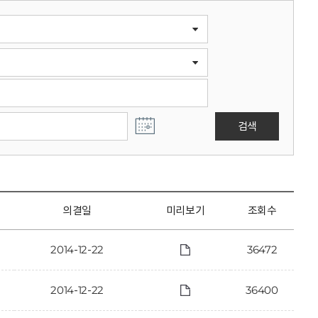
검색
의결일
미리보기
조회수
2014-12-22
36472
2014-12-22
36400