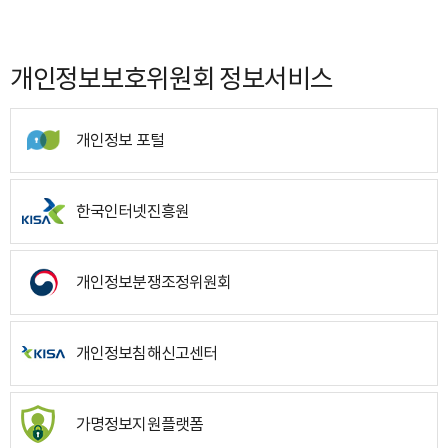
개인정보보호위원회 정보서비스
개인정보 포털
한국인터넷진흥원
개인정보분쟁조정위원회
개인정보침해신고센터
가명정보지원플랫폼