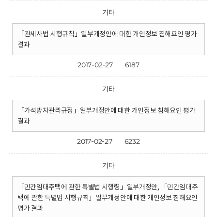
기타
「관세사법 시행규칙」일부개정안에 대한 개인정보 침해요인 평가
결과
2017-02-27
6187
기타
「가석방자관리규정」일부개정안에 대한 개인정보 침해요인 평가
결과
2017-02-27
6232
기타
「민간임대주택에 관한 특별법 시행령」일부개정안, 「민간임대주
택에 관한 특별법 시행규칙」일부개정안에 대한 개인정보 침해요인
평가 결과