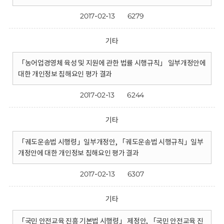
2017-02-13
6279
기타
「농어업경영체 육성 및 지원에 관한 법률 시행규칙」 일부개정안에
대한 개인정보 침해요인 평가 결과
2017-02-13
6244
기타
「궤도운송법 시행령」일부개정안, 「궤도운송법 시행규칙」일부
개정안에 대한 개인정보 침해요인 평가 결과
2017-02-13
6307
기타
「국민 안전교육 진흥 기본법 시행령」 제정안, 「국민 안전교육 진