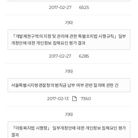
2017-02-27
6525
기타
「개발제한구역의 지정 및 관리에 관한 특별조치법 시행규칙」일부
개정안에 대한 개인정보 침해요인 평가 결과
2017-02-27
6285
기타
서울특별시지방경찰청의 범칙금 납부 여부 관련 질의에 관한 건
2017-02-13
7360
기타
「아동복지법 시행령」 일부개정안에 대한 개인정보 침해요인 평가
결과