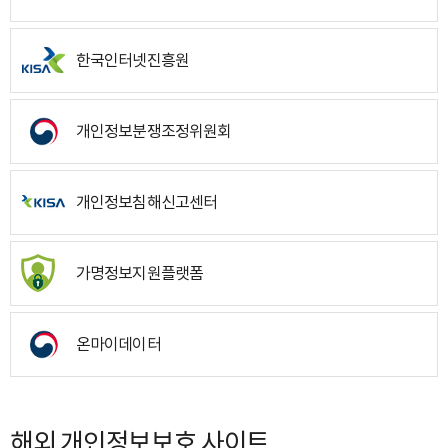
한국인터넷진흥원
개인정보분쟁조정위원회
개인정보침해신고센터
가명정보지원플랫폼
온마이데이터
해외 개인정보보호 사이트