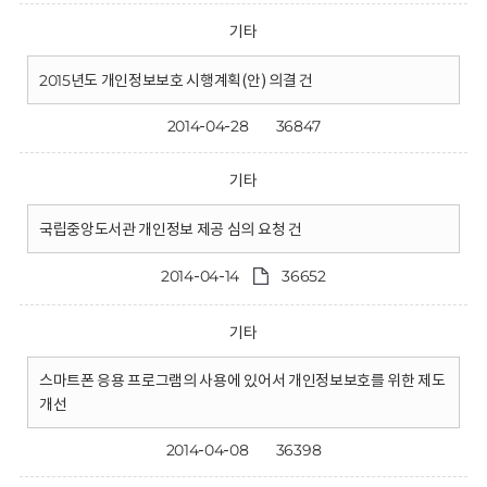
기타
2015년도 개인정보보호 시행계획(안) 의결 건
2014-04-28
36847
기타
국립중앙도서관 개인정보 제공 심의 요청 건
2014-04-14
36652
기타
스마트폰 응용 프로그램의 사용에 있어서 개인정보보호를 위한 제도
개선
2014-04-08
36398