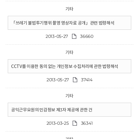
기타
「쓰레기 불법투기행위 촬영 영상자료 공개」관련 법령해석
2013-05-27
36660
기타
CCTV를 이용한 동의 없는 개인정보 수집처리에 관한 법령해석
2013-05-27
37414
기타
공익근무요원의 민감정보 제3자 제공에 관한 건
2013-03-25
36341