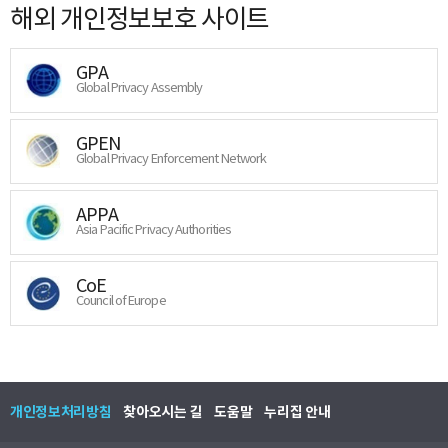
해외 개인정보보호 사이트
GPA
Global Privacy Assembly
GPEN
Global Privacy Enforcement Network
APPA
Asia Pacific Privacy Authorities
CoE
Council of Europe
개인정보처리방침
찾아오시는 길
도움말
누리집 안내