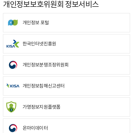
개인정보보호위원회 정보서비스
개인정보 포털
한국인터넷진흥원
개인정보분쟁조정위원회
개인정보침해신고센터
가명정보지원플랫폼
온마이데이터