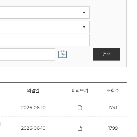
검색
의결일
미리보기
조회수
2026-06-10
1741
에
2026-06-10
1799