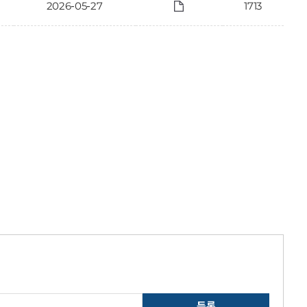
2026-05-27
1713
등록