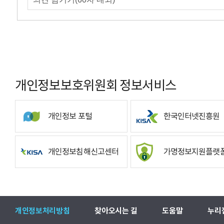
개인정보보호위원회 정보서비스
개인정보 포털
한국인터넷진흥원
개인정보침해신고센터
가명정보지원플랫
개인정보처리방침
찾아오시는 길
도움말
누리