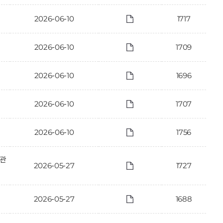
2026-06-10
1717
2026-06-10
1709
2026-06-10
1696
2026-06-10
1707
2026-06-10
1756
 관
2026-05-27
1727
2026-05-27
1688