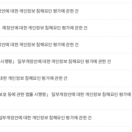
에 대한 개인정보 침해요인 평가에 관한 건
제정안에 대한 개인정보 침해요인 평가에 관한 건
에 대한 개인정보 침해요인 평가에 관한 건
 시행령」 일부개정안에 대한 개인정보 침해요인 평가에 관한 건
대한 개인정보 침해요인 평가에 관한 건
호 등에 관한 법률 시행령」 일부개정안에 대한 개인정보 침해요인 평가에
부개정안에 대한 개인정보 침해요인 평가에 관한 건