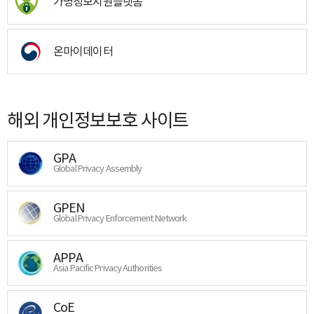
가명정보지원플랫폼
온마이데이터
해외 개인정보보호 사이트
GPA
Global Privacy Assembly
GPEN
Global Privacy Enforcement Network
APPA
Asia Pacific Privacy Authorities
CoE