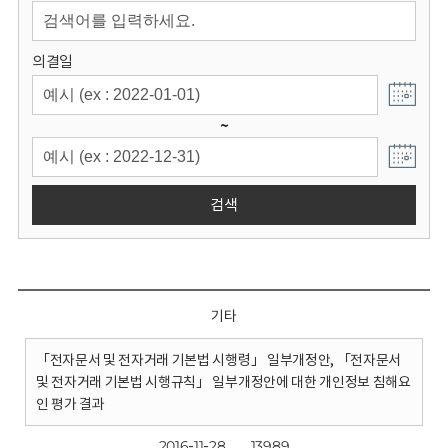
회
의결일
~
검색
기타
「전자문서 및 전자거래 기본법 시행령」 일부개정안, 「전자문서
및 전자거래 기본법 시행규칙」 일부개정안에 대한 개인정보 침해요
인 평가 결과
2016-11-28
13989