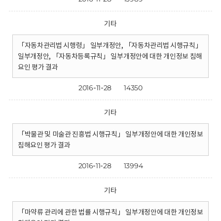
기타
「자동차관리법 시행령」 일부개정안, 「자동차관리법 시행규칙」
일부개정안, 「자동차등록규칙」 일부개정안에 대한 개인정보 침해
요인 평가 결과
2016-11-28
14350
기타
「박물관 및 미술관 진흥법 시행규칙」 일부개정안에 대한 개인정보
침해요인 평가 결과
2016-11-28
13994
기타
「마약류 관리에 관한 법률 시행규칙」 일부개정안에 대한 개인정보