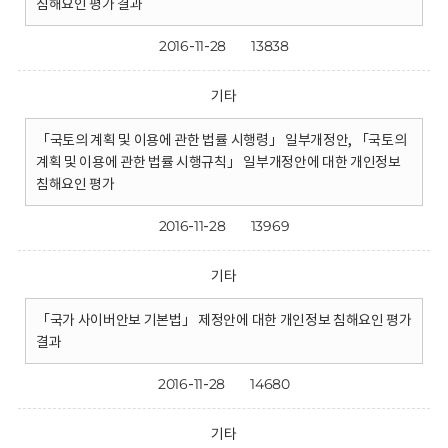
침해요인 평가 결과
2016-11-28
13838
기타
「국토의 계획 및 이용에 관한 법률 시행령」 일부개정안, 「국토의
계획 및 이용에 관한 법률 시행규칙」 일부개정안에 대한 개인정보
침해요인 평가
2016-11-28
13969
기타
「국가 사이버안보 기본법」 제정안에 대한 개인정보 침해요인 평가
결과
2016-11-28
14680
기타