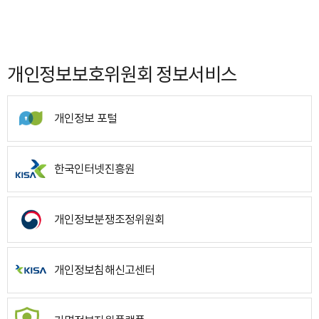
개인정보보호위원회 정보서비스
개인정보 포털
한국인터넷진흥원
개인정보분쟁조정위원회
개인정보침해신고센터