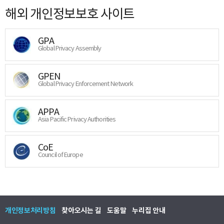
해외 개인정보보호 사이트
GPA
Global Privacy Assembly
GPEN
Global Privacy Enforcement Network
APPA
Asia Pacific Privacy Authorities
CoE
Council of Europe
개인정보처리방침
찾아오시는 길
도움말
누리집 안내