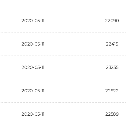
2020-05-11
22090
2020-05-11
22415
2020-05-11
23255
2020-05-11
22922
2020-05-11
22589