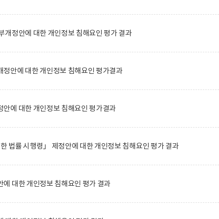
부개정안에 대한 개인정보 침해요인 평가 결과
정안에 대한 개인정보 침해요인 평가결과
안에 대한 개인정보 침해요인 평가결과
관한 법률 시행령」 제정안에 대한 개인정보 침해요인 평가 결과
에 대한 개인정보 침해요인 평가 결과