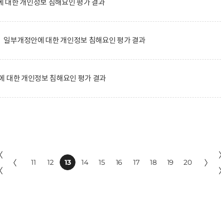
 대한 개인정보 침해요인 평가 결과
일부개정안에 대한 개인정보 침해요인 평가 결과
에 대한 개인정보 침해요인 평가 결과
〈
〈
11
12
13
14
15
16
17
18
19
20
〉
〈