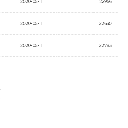
2020-05-11
22956
2020-05-11
22630
2020-05-11
22783
〉
〉