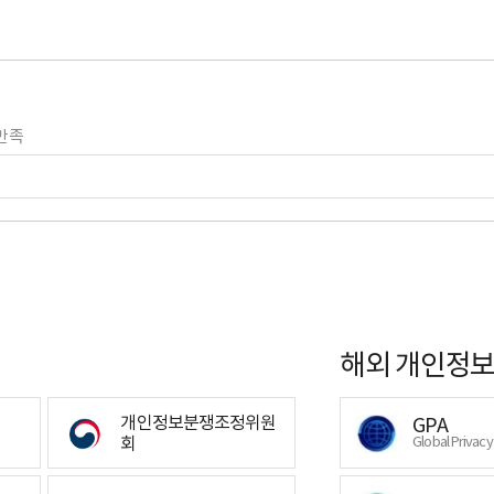
만족
해외 개인정보
개인정보분쟁조정위원
GPA
회
Global Privac