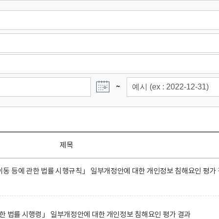
~
제목
동 등에 관한 법률 시행규칙」 일부개정안에 대한 개인정보 침해요인 평가 
한 법률 시행령」 일부개정안에 대한 개인정보 침해요인 평가 결과