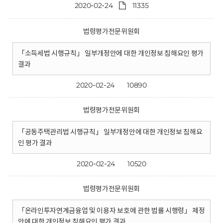
2020-02-24
11335
법령평가전문위원회
「소득세법 시행규칙」 일부개정안에 대한 개인정보 침해요인 평가
결과
2020-02-24
10890
법령평가전문위원회
「공동주택관리법 시행규칙」 일부개정안에 대한 개인정보 침해요
인 평가 결과
2020-02-24
10520
법령평가전문위원회
「온라인투자연계금융업 및 이용자 보호에 관한 법률 시행령」 제정
안에 대한 개인정보 침해요인 평가 결과