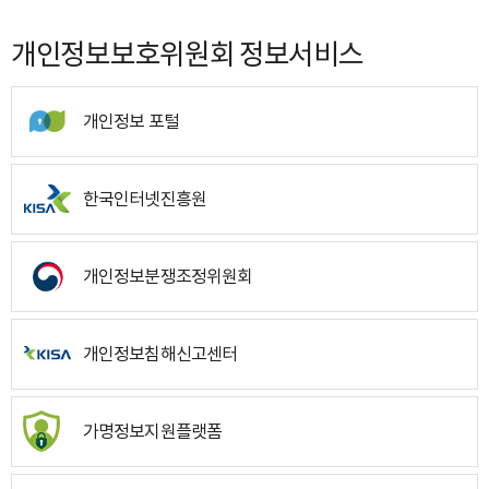
개인정보보호위원회 정보서비스
개인정보 포털
한국인터넷진흥원
개인정보분쟁조정위원회
개인정보침해신고센터
가명정보지원플랫폼