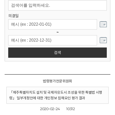
회
의결일
~
검색
법령평가전문위원회
「제주특별자치도 설치 및 국제자유도시 조성을 위한 특별법 시행
령」 일부개정안에 대한 개인정보 침해요인 평가 결과
2020-02-24
10312