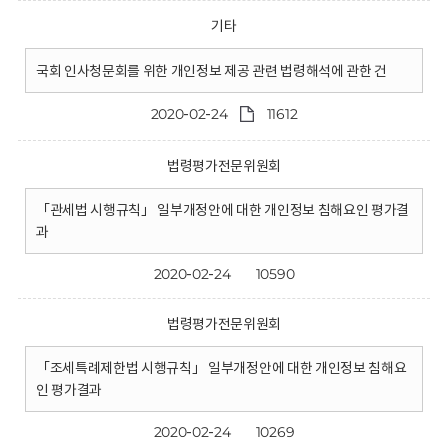
기타
국회 인사청문회를 위한 개인정보 제공 관련 법령해석에 관한 건
2020-02-24
11612
법령평가전문위원회
「관세법 시행규칙」 일부개정안에 대한 개인정보 침해요인 평가결
과
2020-02-24
10590
법령평가전문위원회
「조세특례제한법 시행규칙」 일부개정안에 대한 개인정보 침해요
인 평가결과
2020-02-24
10269