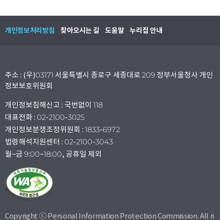
개인정보처리방침
찾아오시는 길
도움말
누리집 안내
주소 : (우)03171 서울특별시 종로구 세종대로 209 정부서울청사 개인
정보보호위원회
개인정보침해신고 : 국번없이 118
대표전화 : 02-2100-3025
개인정보분쟁조정위원회 : 1833-6972
법령해석지원센터 : 02-2100-3043
월~금 9:00~18:00, 공휴일 제외
Copyright ⓒ Personal Information Protection Commission. All ri