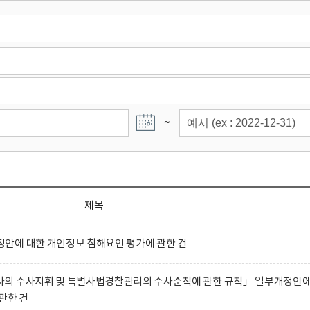
~
제목
안에 대한 개인정보 침해요인 평가에 관한 건
의 수사지휘 및 특별사법경찰관리의 수사준칙에 관한 규칙」 일부개정안
관한 건