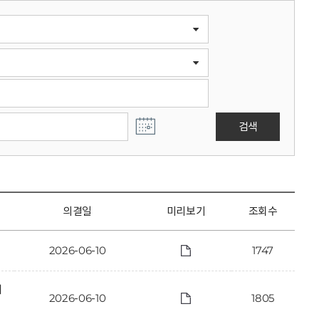
검색
의결일
미리보기
조회수
2026-06-10
1747
에
2026-06-10
1805