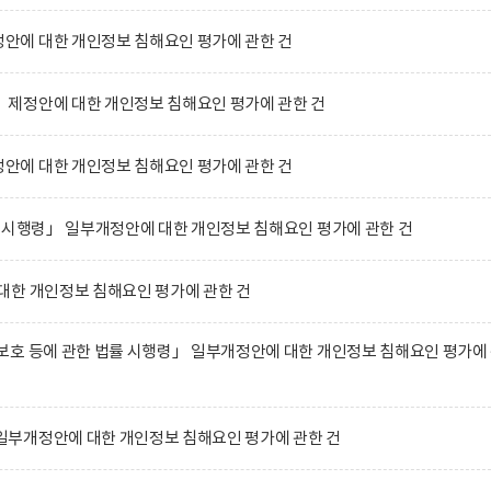
에 대한 개인정보 침해요인 평가에 관한 건
제정안에 대한 개인정보 침해요인 평가에 관한 건
에 대한 개인정보 침해요인 평가에 관한 건
 시행령」 일부개정안에 대한 개인정보 침해요인 평가에 관한 건
대한 개인정보 침해요인 평가에 관한 건
호 등에 관한 법률 시행령」 일부개정안에 대한 개인정보 침해요인 평가에
부개정안에 대한 개인정보 침해요인 평가에 관한 건