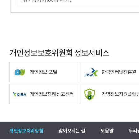
개인정보보호위원회 정보서비스
개인정보 포털
한국인터넷진흥원
개인정보침해신고센터
가명정보지원플랫
개인정보처리방침
찾아오시는 길
도움말
누리