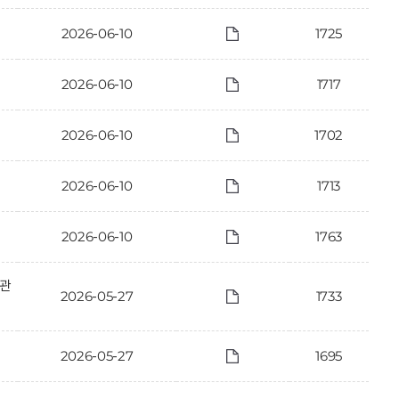
2026-06-10
1725
2026-06-10
1717
2026-06-10
1702
2026-06-10
1713
2026-06-10
1763
 관
2026-05-27
1733
2026-05-27
1695