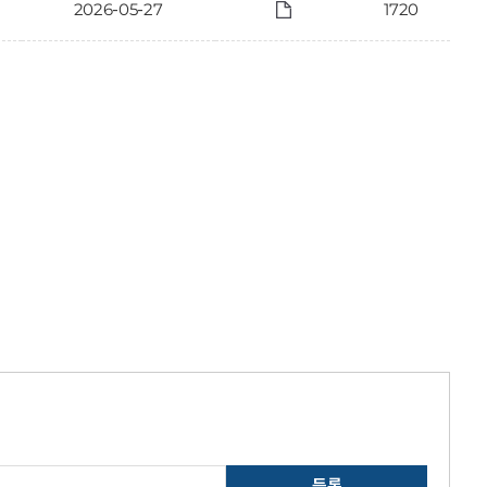
2026-05-27
1720
등록