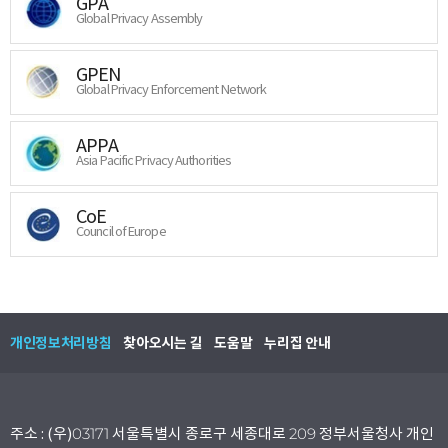
GPA
Global Privacy Assembly
GPEN
Global Privacy Enforcement Network
APPA
Asia Pacific Privacy Authorities
CoE
Council of Europe
개인정보처리방침
찾아오시는 길
도움말
누리집 안내
주소 : (우)03171 서울특별시 종로구 세종대로 209 정부서울청사 개인