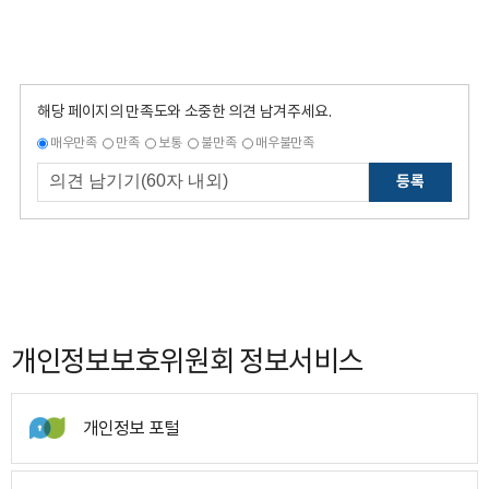
해당 페이지의 만족도와 소중한 의견 남겨주세요.
매우만족
만족
보통
불만족
매우불만족
등록
개인정보보호위원회 정보서비스
개인정보 포털