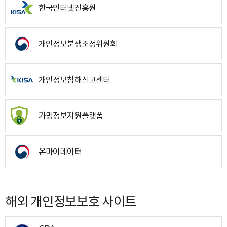
한국인터넷진흥원
개인정보분쟁조정위원회
개인정보침해신고센터
가명정보지원플랫폼
온마이데이터
해외 개인정보보호 사이트