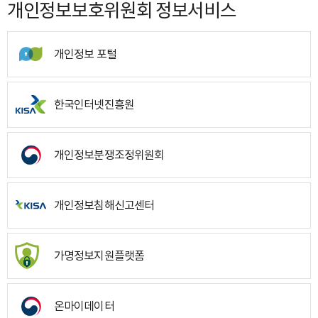
개인정보보호위원회 정보서비스
개인정보 포털
한국인터넷진흥원
개인정보분쟁조정위원회
개인정보침해신고센터
가명정보지원플랫폼
온마이데이터