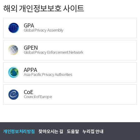
해외 개인정보보호 사이트
GPA
Global Privacy Assembly
GPEN
Global Privacy Enforcement Network
APPA
Asia Pacific Privacy Authorities
CoE
Council of Europe
개인정보처리방침
찾아오시는 길
도움말
누리집 안내