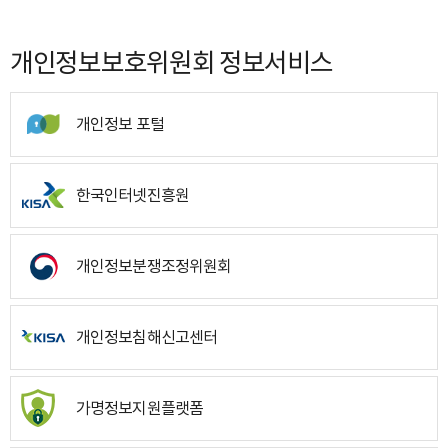
개인정보보호위원회 정보서비스
개인정보 포털
한국인터넷진흥원
개인정보분쟁조정위원회
개인정보침해신고센터
가명정보지원플랫폼