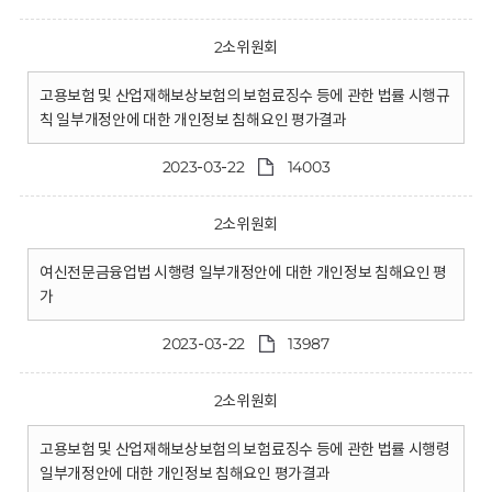
2소위원회
고용보험 및 산업재해보상보험의 보험료징수 등에 관한 법률 시행규
칙 일부개정안에 대한 개인정보 침해요인 평가결과
2023-03-22
14003
2소위원회
여신전문금융업법 시행령 일부개정안에 대한 개인정보 침해요인 평
가
2023-03-22
13987
2소위원회
고용보험 및 산업재해보상보험의 보험료징수 등에 관한 법률 시행령
일부개정안에 대한 개인정보 침해요인 평가결과