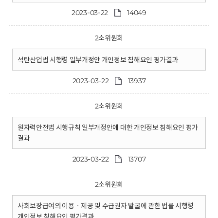
2023-03-22
14049
2소위원회
석탄산업법 시행령 일부개정안 개인정보 침해요인 평가결과
2023-03-22
13937
2소위원회
원자력안전법 시행규칙 일부개정안에 대한 개인정보 침해요인 평가
결과
2023-03-22
13707
2소위원회
사회보장급여의 이용ㆍ제공 및 수급권자 발굴에 관한 법률 시행령
개인정보 침해요인 평가결과