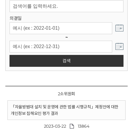
회
의결일
~
검색
2소위원회
「자율방범대 설치 및 운영에 관한 법률 시행규칙」제정안에 대한
개인정보 침해요인 평가 결과
2023-03-22
13864