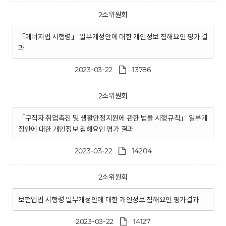
2소위원회
「에너지법 시행령」 일부개정안에 대한 개인정보 침해요인 평가 결
과
2023-03-22
13786
2소위원회
「구직자 취업촉진 및 생활안정지원에 관한 법률 시행규칙」 일부개
정안에 대한 개인정보 침해요인 평가 결과
2023-03-22
14204
2소위원회
보험업법 시행령 일부개정안에 대한 개인정보 침해요인 평가결과
2023-03-22
14127