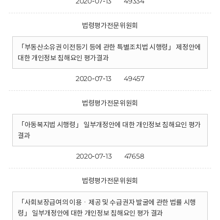
2020-07-13
49334
법령평가전문위원회
「부동산소유권 이전등기 등에 관한 특별조치법 시행령」 제정안에
대한 개인정보 침해요인 평가결과
2020-07-13
49457
법령평가전문위원회
「아동복지법 시행령」 일부개정안에 대한 개인정보 침해요인 평가
결과
2020-07-13
47658
법령평가전문위원회
「사회보장급여의 이용ㆍ제공 및 수급권자 발굴에 관한 법률 시행
령」 일부개정안에 대한 개인정보 침해요인 평가 결과