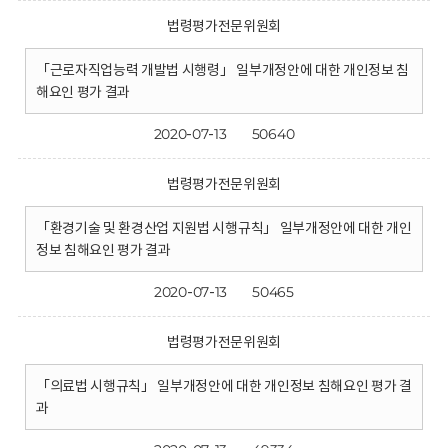
법령평가전문위원회
「근로자직업능력 개발법 시행령」 일부개정안에 대한 개인정보 침
해요인 평가 결과
2020-07-13
50640
법령평가전문위원회
「환경기술 및 환경산업 지원법 시행규칙」 일부개정안에 대한 개인
정보 침해요인 평가 결과
2020-07-13
50465
법령평가전문위원회
「의료법 시행규칙」 일부개정안에 대한 개인정보 침해요인 평가 결
과