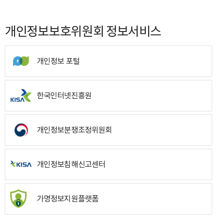
개인정보보호위원회 정보서비스
개인정보 포털
한국인터넷진흥원
개인정보분쟁조정위원회
개인정보침해신고센터
가명정보지원플랫폼