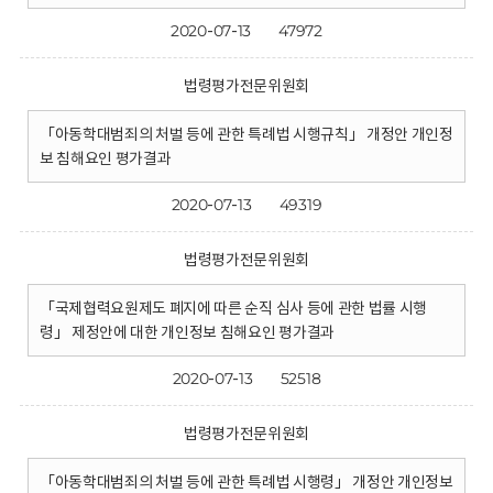
2020-07-13
47972
법령평가전문위원회
「아동학대범죄의 처벌 등에 관한 특례법 시행규칙」 개정안 개인정
보 침해요인 평가결과
2020-07-13
49319
법령평가전문위원회
「국제협력요원제도 폐지에 따른 순직 심사 등에 관한 법률 시행
령」 제정안에 대한 개인정보 침해요인 평가결과
2020-07-13
52518
법령평가전문위원회
「아동학대범죄의 처벌 등에 관한 특례법 시행령」 개정안 개인정보