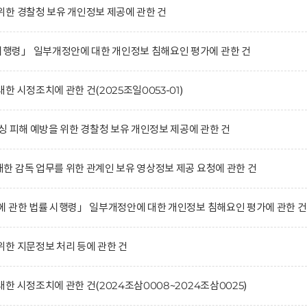
한 경찰청 보유 개인정보 제공에 관한 건
령」 일부개정안에 대한 개인정보 침해요인 평가에 관한 건
 시정조치에 관한 건(2025조일0053-01)
싱 피해 예방을 위한 경찰청 보유 개인정보 제공에 관한 건
 감독 업무를 위한 관계인 보유 영상정보 제공 요청에 관한 건
 관한 법률 시행령」 일부개정안에 대한 개인정보 침해요인 평가에 관한 건
한 지문정보 처리 등에 관한 건
 시정조치에 관한 건(2024조삼0008~2024조삼0025)