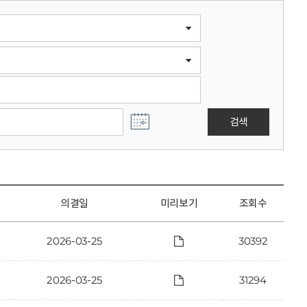
검색
의결일
미리보기
조회수
2026-03-25
30392
2026-03-25
31294