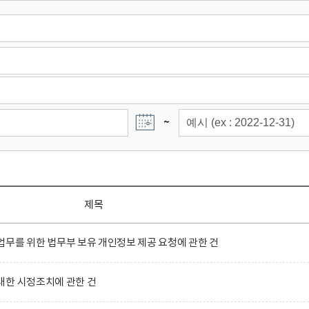
~
제목
무를 위한 법무부 보유 개인정보 제공 요청에 관한 건
대한 시정조치에 관한 건