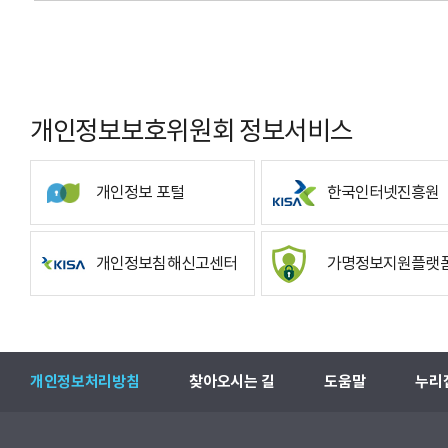
개인정보보호위원회 정보서비스
개인정보 포털
한국인터넷진흥원
개인정보침해신고센터
가명정보지원플랫
개인정보처리방침
찾아오시는 길
도움말
누리