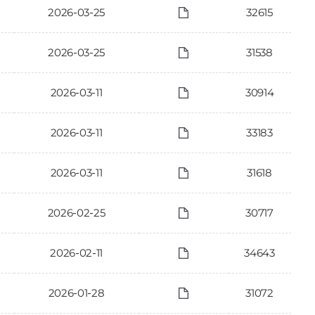
2026-03-25
32615
2026-03-25
31538
2026-03-11
30914
2026-03-11
33183
2026-03-11
31618
2026-02-25
30717
2026-02-11
34643
2026-01-28
31072