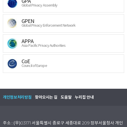
GPA
Global Privacy Assembly
GPEN
Global Privacy Enforcement Network
APPA
Asia Pacific Privacy Authorities
CoE
Council of Europe
개인정보처리방침
찾아오시는 길
도움말
누리집 안내
주소 : (우)03171 서울특별시 종로구 세종대로 209 정부서울청사 개인