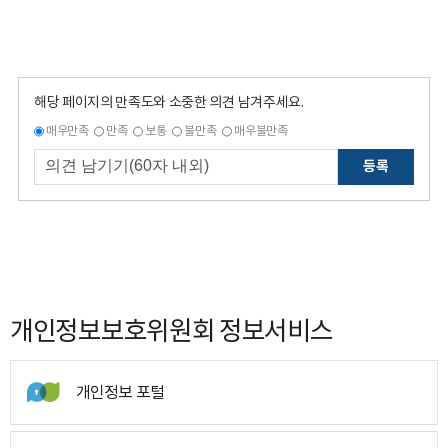
해당 페이지의 만족도와 소중한 의견 남겨주세요.
매우만족
만족
보통
불만족
매우불만족
등록
개인정보보호위원회 정보서비스
개인정보 포털