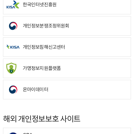
한국인터넷진흥원
개인정보분쟁조정위원회
개인정보침해신고센터
가명정보지원플랫폼
온마이데이터
해외 개인정보보호 사이트