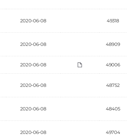
2020-06-08
49318
2020-06-08
48909
2020-06-08
49006
2020-06-08
48752
2020-06-08
48405
2020-06-08
49704