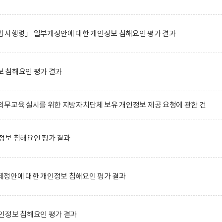
 시행령」 일부개정안에 대한 개인정보 침해요인 평가 결과
 침해요인 평가 결과
무교육 실시를 위한 지방자치단체 보유 개인정보 제공 요청에 관한 건
정보 침해요인 평가 결과
정안에 대한 개인정보 침해요인 평가 결과
인정보 침해요인 평가 결과