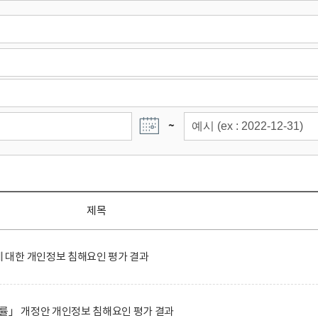
~
제목
대한 개인정보 침해요인 평가 결과
률」 개정안 개인정보 침해요인 평가 결과