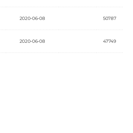
2020-06-08
50787
2020-06-08
47749