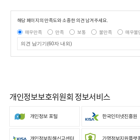
해당 페이지의 만족도와 소중한 의견 남겨주세요.
매우만족
만족
보통
불만족
매우불
개인정보보호위원회 정보서비스
개인정보 포털
한국인터넷진흥원
개인정보침해신고센터
가명정보지원플랫