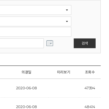
검색
의결일
미리보기
조회수
2020-06-08
47394
2020-06-08
48414