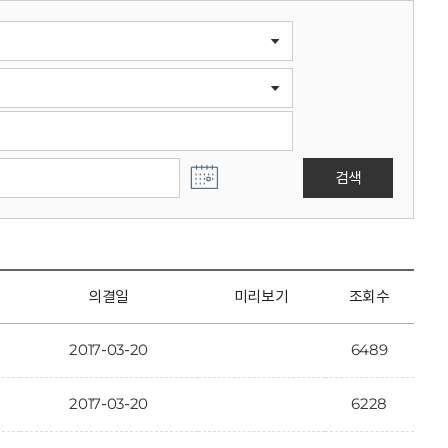
검색
의결일
미리보기
조회수
2017-03-20
6489
2017-03-20
6228