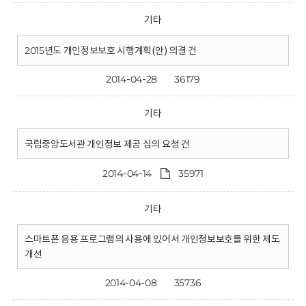
기타
2015년도 개인정보보호 시행계획(안) 의결 건
2014-04-28
36179
기타
국립중앙도서관 개인정보 제공 심의 요청 건
2014-04-14
35971
기타
스마트폰 응용 프로그램의 사용에 있어서 개인정보보호를 위한 제도
개선
2014-04-08
35736