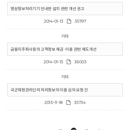
영상정보처리기기 안내판 설치 관련 개선 권고
2014-01-13
35797
기타
금융지주회사등의 고객정보 제공·이용 관련 제도개선
2014-01-13
36003
기타
국군재정관리단의 처리정보의 이용 심의 요청 건
2013-11-18
35734