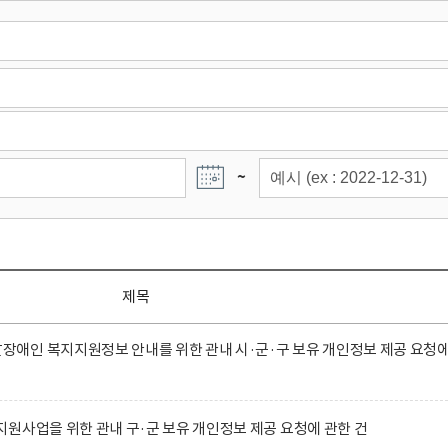
~
제목
애인 복지지원정보 안내를 위한 관내 시·군·구 보유 개인정보 제공 요청
원사업을 위한 관내 구·군 보유 개인정보 제공 요청에 관한 건