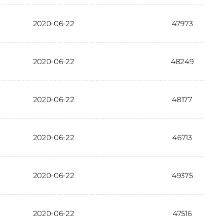
2020-06-22
47973
2020-06-22
48249
2020-06-22
48177
2020-06-22
46713
2020-06-22
49375
2020-06-22
47516