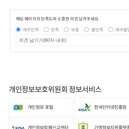
해당 페이지의 만족도와 소중한 의견 남겨주세요.
매우만족
만족
보통
불만족
매우불
개인정보보호위원회 정보서비스
개인정보 포털
한국인터넷진흥원
개인정보침해신고센터
가명정보지원플랫