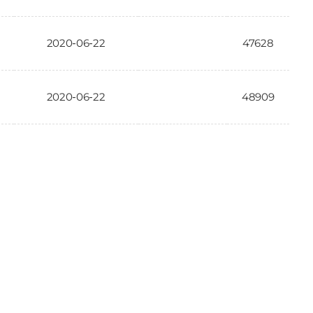
2020-06-22
47628
2020-06-22
48909