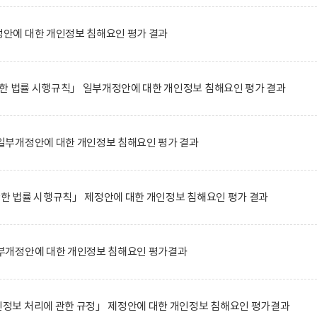
에 대한 개인정보 침해요인 평가 결과
한 법률 시행규칙」 일부개정안에 대한 개인정보 침해요인 평가 결과
부개정안에 대한 개인정보 침해요인 평가 결과
관한 법률 시행규칙」 제정안에 대한 개인정보 침해요인 평가 결과
부개정안에 대한 개인정보 침해요인 평가결과
보 처리에 관한 규정」 제정안에 대한 개인정보 침해요인 평가결과