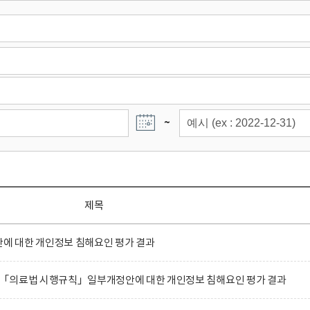
~
제목
 대한 개인정보 침해요인 평가 결과
「의료법 시행규칙」일부개정안에 대한 개인정보 침해요인 평가 결과