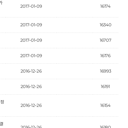
가
2017-01-09
16174
2017-01-09
16340
2017-01-09
16707
2017-01-09
16176
2016-12-26
16993
2016-12-26
16191
인정
2016-12-26
16154
 결
2016-12-26
16180