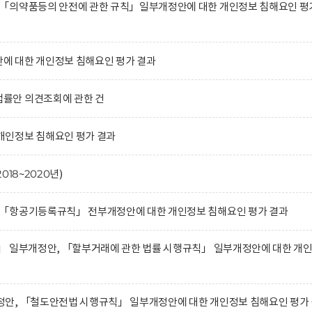
「의약품등의 안전에 관한 규칙」일부개정안에 대한 개인정보 침해요인 평
 대한 개인정보 침해요인 평가 결과
률안 의견조회에 관한 건
인정보 침해요인 평가 결과
18~2020년)
「항공기등록규칙」 전부개정안에 대한 개인정보 침해요인 평가 결과
」 일부개정안, 「할부거래에 관한 법률 시행규칙」 일부개정안에 대한 개
안, 「철도안전법 시행규칙」 일부개정안에 대한 개인정보 침해요인 평가