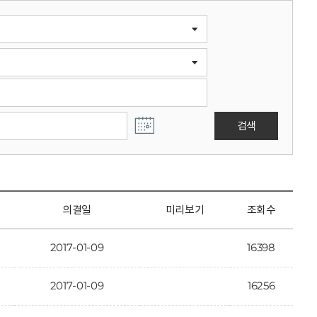
검색
의결일
미리보기
조회수
2017-01-09
16398
2017-01-09
16256