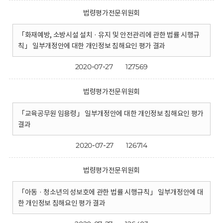
법령평가전문위원회
「화재예방, 소방시설 설치 · 유지 및 안전관리에 관한 법률 시행규
칙」 일부개정안에 대한 개인정보 침해요인 평가 결과
2020-07-27
127569
법령평가전문위원회
「교육공무원 임용령」 일부개정안에 대한 개인정보 침해요인 평가
결과
2020-07-27
126714
법령평가전문위원회
「아동 · 청소년의 성보호에 관한 법률 시행규칙」 일부개정안에 대
한 개인정보 침해요인 평가 결과