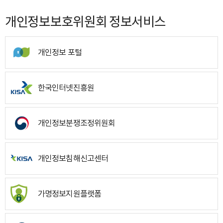
개인정보보호위원회 정보서비스
개인정보 포털
한국인터넷진흥원
개인정보분쟁조정위원회
개인정보침해신고센터
가명정보지원플랫폼