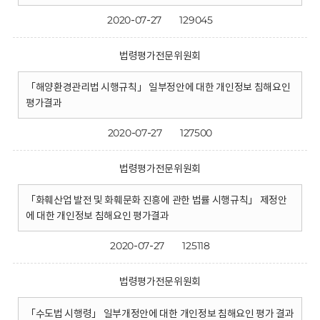
2020-07-27
129045
법령평가전문위원회
「해양환경관리법 시행규칙」 일부정안에 대한 개인정보 침해요인
평가결과
2020-07-27
127500
법령평가전문위원회
「화훼산업 발전 및 화훼문화 진흥에 관한 법률 시행규칙」 제정안
에 대한 개인정보 침해요인 평가결과
2020-07-27
125118
법령평가전문위원회
「수도법 시행령」 일부개정안에 대한 개인정보 침해요인 평가 결과