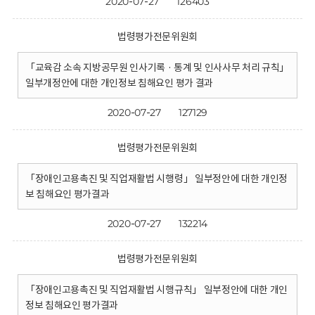
2020-07-27
126403
법령평가전문위원회
「교육감 소속 지방공무원 인사기록 · 통계 및 인사사무 처리 규칙」
일부개정안에 대한 개인정보 침해요인 평가 결과
2020-07-27
127129
법령평가전문위원회
「장애인고용촉진 및 직업재활법 시행령」 일부정안에 대한 개인정
보 침해요인 평가결과
2020-07-27
132214
법령평가전문위원회
「장애인고용촉진 및 직업재활법 시행규칙」 일부정안에 대한 개인
정보 침해요인 평가결과