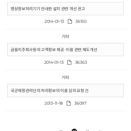
영상정보처리기기 안내판 설치 관련 개선 권고
2014-01-13
36150
기타
금융지주회사등의 고객정보 제공·이용 관련 제도개선
2014-01-13
36363
기타
국군재정관리단의 처리정보의 이용 심의 요청 건
2013-11-18
36097