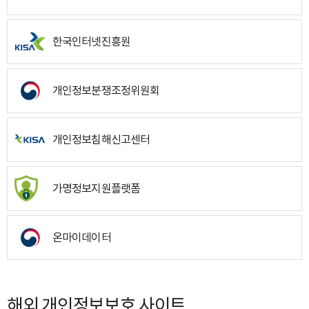
한국인터넷진흥원
개인정보분쟁조정위원회
개인정보침해신고센터
가명정보지원플랫폼
온마이데이터
해외 개인정보보호 사이트