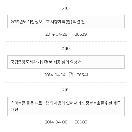
기타
2015년도 개인정보보호 시행계획(안) 의결 건
2014-04-28
36539
기타
국립중앙도서관 개인정보 제공 심의 요청 건
2014-04-14
36341
기타
스마트폰 응용 프로그램의 사용에 있어서 개인정보보호를 위한 제도
개선
2014-04-08
36083