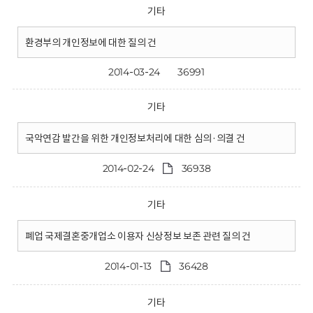
기타
환경부의 개인정보에 대한 질의 건
2014-03-24
36991
기타
국악연감 발간을 위한 개인정보처리에 대한 심의·의결 건
2014-02-24
36938
기타
폐업 국제결혼중개업소 이용자 신상정보 보존 관련 질의 건
2014-01-13
36428
기타