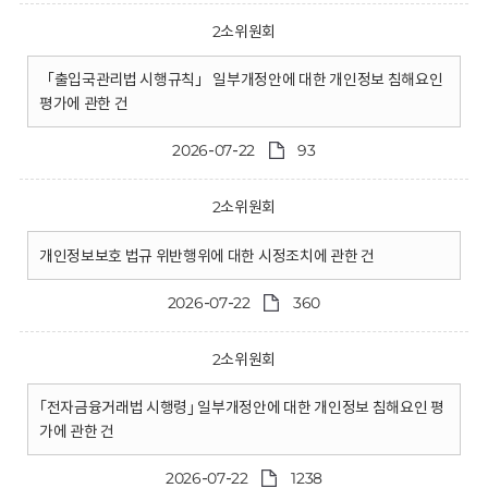
2소위원회
「출입국관리법 시행규칙」 일부개정안에 대한 개인정보 침해요인
평가에 관한 건
2026-07-22
93
2소위원회
개인정보보호 법규 위반행위에 대한 시정조치에 관한 건
2026-07-22
360
2소위원회
｢전자금융거래법 시행령｣ 일부개정안에 대한 개인정보 침해요인 평
가에 관한 건
2026-07-22
1238