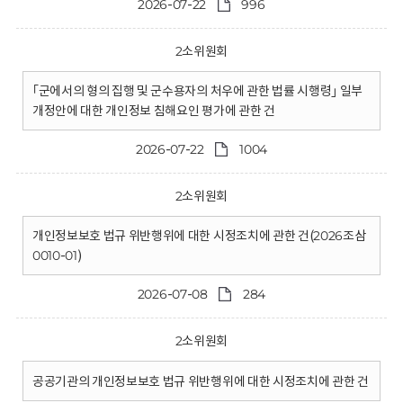
2026-07-22
996
2소위원회
｢군에서의 형의 집행 및 군수용자의 처우에 관한 법률 시행령｣ 일부
개정안에 대한 개인정보 침해요인 평가에 관한 건
2026-07-22
1004
2소위원회
개인정보보호 법규 위반행위에 대한 시정조치에 관한 건(2026조삼
0010-01)
2026-07-08
284
2소위원회
공공기관의 개인정보보호 법규 위반행위에 대한 시정조치에 관한 건