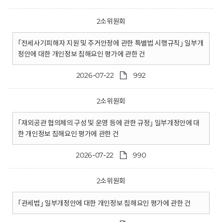
2소위원회
｢전세사기피해자 지원 및 주거안정에 관한 특별법 시행규칙｣ 일부개
정안에 대한 개인정보 침해요인 평가에 관한 건
2026-07-22
992
2소위원회
｢재외공관 협의체의 구성 및 운영 등에 관한 규정｣ 일부개정안에 대
한 개인정보 침해요인 평가에 관한 건
2026-07-22
990
2소위원회
｢관세법｣ 일부개정안에 대한 개인정보 침해요인 평가에 관한 건