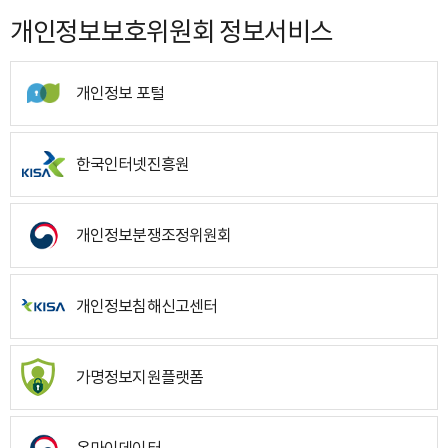
개인정보보호위원회 정보서비스
개인정보 포털
한국인터넷진흥원
개인정보분쟁조정위원회
개인정보침해신고센터
가명정보지원플랫폼
온마이데이터