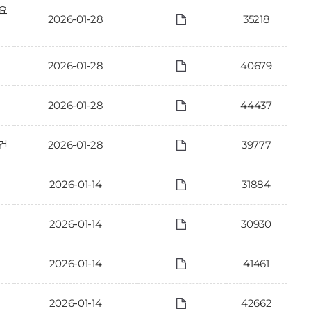
 요
2026-01-28
35218
2026-01-28
40679
2026-01-28
44437
건
2026-01-28
39777
2026-01-14
31884
2026-01-14
30930
2026-01-14
41461
2026-01-14
42662