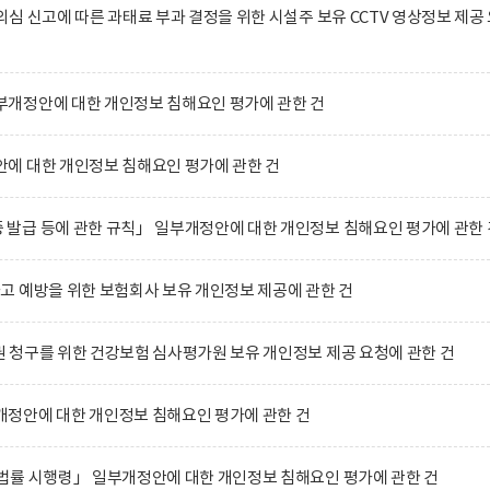
심 신고에 따른 과태료 부과 결정을 위한 시설주 보유 CCTV 영상정보 제공
개정안에 대한 개인정보 침해요인 평가에 관한 건
에 대한 개인정보 침해요인 평가에 관한 건
발급 등에 관한 규칙」 일부개정안에 대한 개인정보 침해요인 평가에 관한 
 예방을 위한 보험회사 보유 개인정보 제공에 관한 건
청구를 위한 건강보험 심사평가원 보유 개인정보 제공 요청에 관한 건
정안에 대한 개인정보 침해요인 평가에 관한 건
법률 시행령」 일부개정안에 대한 개인정보 침해요인 평가에 관한 건