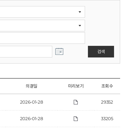
검색
의결일
미리보기
조회수
2026-01-28
29352
2026-01-28
33205