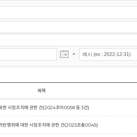
~
제목
 시정조치에 관한 건(2024조이0058 등 3건)
반행위에 대한 시정조치에 관한 건(2025조총0045)