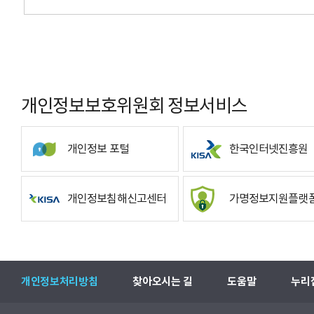
개인정보보호위원회 정보서비스
개인정보 포털
한국인터넷진흥원
개인정보침해신고센터
가명정보지원플랫
개인정보처리방침
찾아오시는 길
도움말
누리