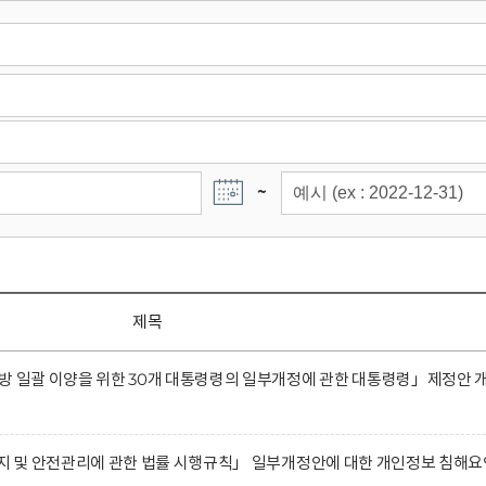
~
제목
방 일괄 이양을 위한 30개 대통령령의 일부개정에 관한 대통령령」제정안 
유지 및 안전관리에 관한 법률 시행규칙」 일부개정안에 대한 개인정보 침해요