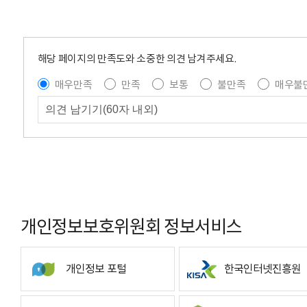
해당 페이지의 만족도와 소중한 의견 남겨주세요.
매우만족
만족
보통
불만족
매우불
개인정보보호위원회 정보서비스
개인정보 포털
한국인터넷진흥원