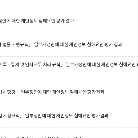
안에 대한 개인정보 침해요인 평가 결과
한 법률 시행규칙」 일부개정안에 대한 개인정보 침해요인 평가 결과
록 · 통계 및 인사사무 처리 규칙」 일부개정안에 대한 개인정보 침해요인 
 시행령」 일부정안에 대한 개인정보 침해요인 평가결과
 시행규칙」 일부정안에 대한 개인정보 침해요인 평가결과