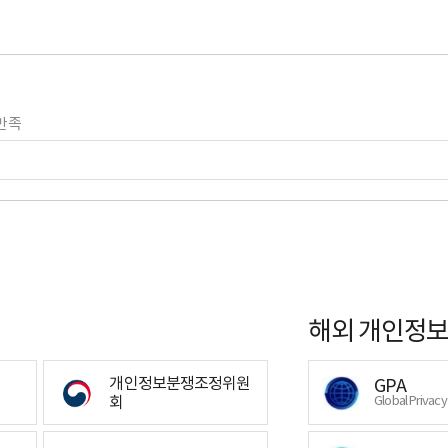
만족
해외 개인정보
개인정보분쟁조정위원
GPA
회
Global Privac