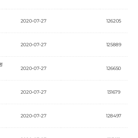
2020-07-27
126205
2020-07-27
125889
평
2020-07-27
126650
2020-07-27
131679
2020-07-27
128497