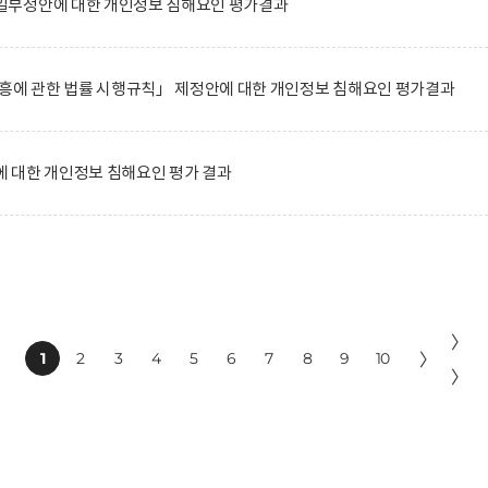
일부정안에 대한 개인정보 침해요인 평가결과
진흥에 관한 법률 시행규칙」 제정안에 대한 개인정보 침해요인 평가결과
 대한 개인정보 침해요인 평가 결과
〉
1
2
3
4
5
6
7
8
9
10
〉
〉