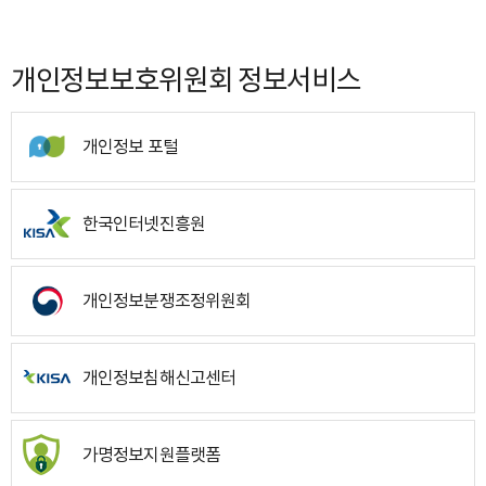
개인정보보호위원회 정보서비스
개인정보 포털
한국인터넷진흥원
개인정보분쟁조정위원회
개인정보침해신고센터
가명정보지원플랫폼