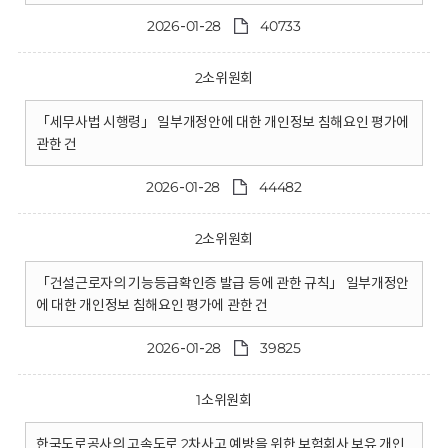
2026-01-28
40733
2소위원회
「세무사법 시행령」 일부개정안에 대한 개인정보 침해요인 평가에
관한 건
2026-01-28
44482
2소위원회
「건설근로자의 기능등급확인증 발급 등에 관한 규칙」 일부개정안
에 대한 개인정보 침해요인 평가에 관한 건
2026-01-28
39825
1소위원회
한국도로공사의 고속도로 2차사고 예방을 위한 보험회사 보유 개인