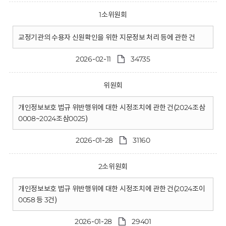
1소위원회
교정기관의 수용자 신원확인을 위한 지문정보 처리 등에 관한 건
2026-02-11
34735
위원회
개인정보보호 법규 위반행위에 대한 시정조치에 관한 건(2024조삼
0008~2024조삼0025)
2026-01-28
31160
2소위원회
개인정보보호 법규 위반행위에 대한 시정조치에 관한 건(2024조이
0058 등 3건)
2026-01-28
29401