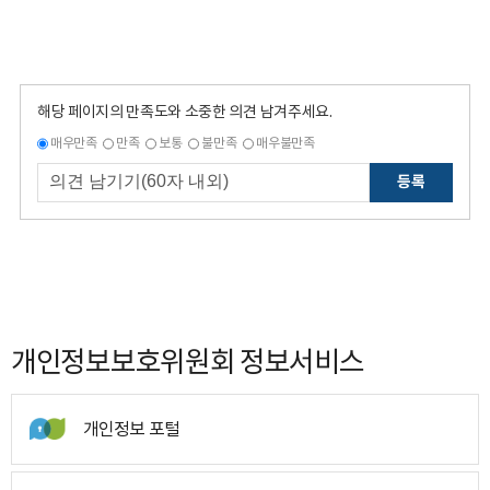
해당 페이지의 만족도와 소중한 의견 남겨주세요.
매우만족
만족
보통
불만족
매우불만족
등록
개인정보보호위원회 정보서비스
개인정보 포털