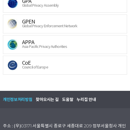
GPA
Global Privacy Assembly
GPEN
Global Privacy Enforcement Network
APPA
Asia Pacific Privacy Authorities
CoE
Council of Europe
개인정보처리방침
찾아오시는 길
도움말
누리집 안내
주소 : (우)03171 서울특별시 종로구 세종대로 209 정부서울청사 개인