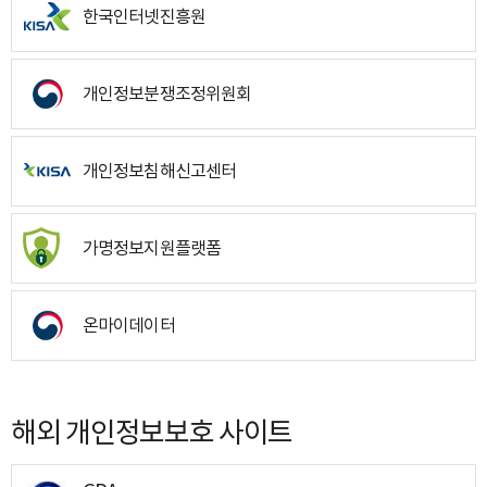
한국인터넷진흥원
개인정보분쟁조정위원회
개인정보침해신고센터
가명정보지원플랫폼
온마이데이터
해외 개인정보보호 사이트