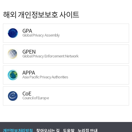
해외 개인정보보호 사이트
GPA
Global Privacy Assembly
GPEN
Global Privacy Enforcement Network
APPA
Asia Pacific Privacy Authorities
CoE
Council of Europe
개인정보처리방침
찾아오시는 길
도움말
누리집 안내