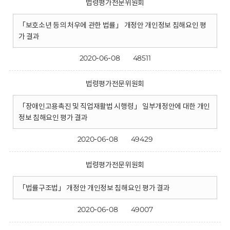
법령평가전문위원회
「보호소년 등의 처우에 관한 법률」 개정안 개인정보 침해요인 평
가 결과
2020-06-08
48511
법령평가전문위원회
「장애인고용촉진 및 직업재활법 시행령」 일부개정안에 대한 개인
정보 침해요인 평가 결과
2020-06-08
49429
법령평가전문위원회
「법률구조법」 개정안 개인정보 침해요인 평가 결과
2020-06-08
49007