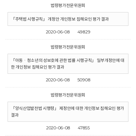
법령평가전문위원회
「주택법 시행규칙」 개정안 개인정보 침해요인 평가 결과
2020-06-08
49829
법령평가전문위원회
「아동ㆍ청소년의 성보호에 관한 법률 시행규칙」 일부개정안에 대
한 개인정보 침해요인 평가 결과
2020-06-08
50908
법령평가전문위원회
「양식산업발전법 시행령」 제정안에 대한 개인정보 침해요인 평가
결과
2020-06-08
47855