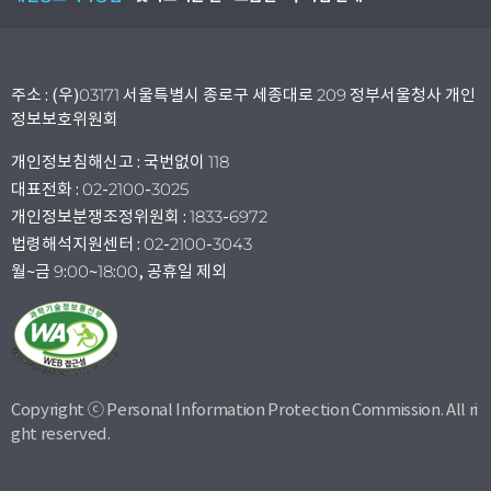
주소 : (우)03171 서울특별시 종로구 세종대로 209 정부서울청사 개인
정보보호위원회
개인정보침해신고 : 국번없이 118
대표전화 : 02-2100-3025
개인정보분쟁조정위원회 : 1833-6972
법령해석지원센터 : 02-2100-3043
월~금 9:00~18:00, 공휴일 제외
Copyright ⓒ Personal Information Protection Commission. All ri
ght reserved.