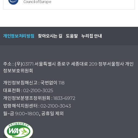
Council of Europe
개인정보처리방침
찾아오시는 길
도움말
누리집 안내
주소 : (우)03171 서울특별시 종로구 세종대로 209 정부서울청사 개인
정보보호위원회
개인정보침해신고 : 국번없이 118
대표전화 : 02-2100-3025
개인정보분쟁조정위원회 : 1833-6972
법령해석지원센터 : 02-2100-3043
월~금 9:00~18:00, 공휴일 제외