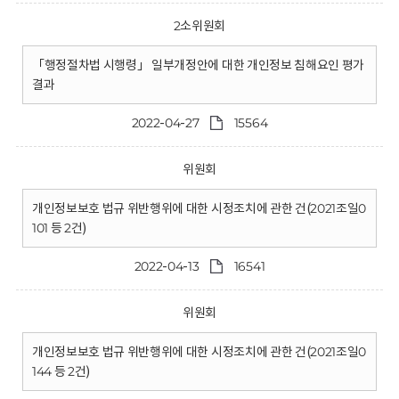
2소위원회
「행정절차법 시행령」 일부개정안에 대한 개인정보 침해요인 평가
결과
2022-04-27
15564
위원회
개인정보보호 법규 위반행위에 대한 시정조치에 관한 건(2021조일0
101 등 2건)
2022-04-13
16541
위원회
개인정보보호 법규 위반행위에 대한 시정조치에 관한 건(2021조일0
144 등 2건)