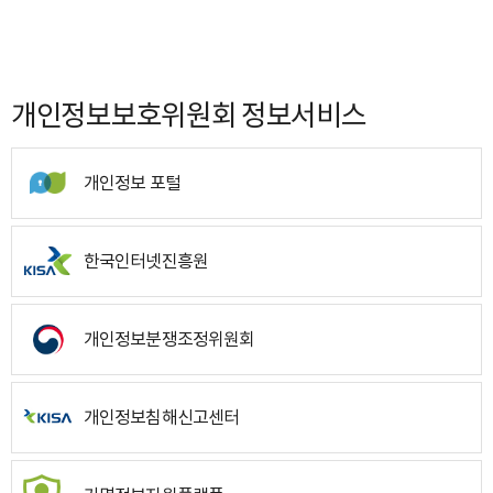
개인정보보호위원회 정보서비스
개인정보 포털
한국인터넷진흥원
개인정보분쟁조정위원회
개인정보침해신고센터