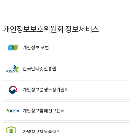
개인정보보호위원회 정보서비스
개인정보 포털
한국인터넷진흥원
개인정보분쟁조정위원회
개인정보침해신고센터
가명정보지원플랫폼