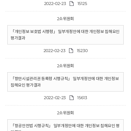
2022-02-23
15125
2소위원회
「개인정보 보호법 시행령」 일부개정안에 대한 개인정보 침해요인
평가결과
2022-02-23
15230
2소위원회
「항만시설관리권 등록령 시행규칙」 일부개정안에 대한 개인정보
침해요인 평가결과
2022-02-23
15613
2소위원회
「항공안전법 시행규칙」 일부개정안에 대한 개인정보 침해요인 평