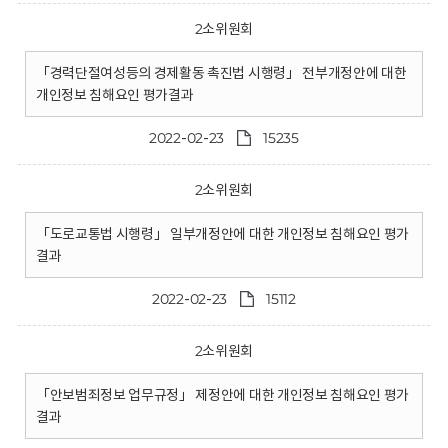
2소위원회
「경력단절여성등의 경제활동 촉진법 시행령」 전부개정안에 대한
개인정보 침해요인 평가결과
2022-02-23
15235
2소위원회
「도로교통법 시행령」 일부개정안에 대한 개인정보 침해요인 평가
결과
2022-02-23
15112
2소위원회
「안보범죄정보 업무규정」 제정안에 대한 개인정보 침해요인 평가
결과