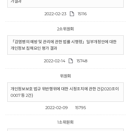
가결과
2022-02-23
15116
2소위원회
「감염병의 예방 및 관리에 관한 법률 시행령」일부개정안에 대한
개인정보 침해요인 평가 결과
2022-02-14
15748
위원회
개인정보보호 법규 위반행위에 대한 시정조치에 관한 건(2020조이
0007 등 2건)
2022-02-09
15795
1소위원회