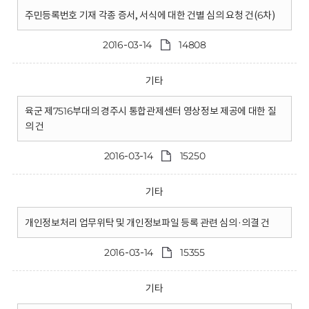
주민등록번호 기재 각종 증서, 서식에 대한 건별 심의 요청 건(6차)
2016-03-14
14808
기타
육군 제7516부대의 경주시 통합관제센터 영상정보 제공에 대한 질
의 건
2016-03-14
15250
기타
개인정보처리 업무위탁 및 개인정보파일 등록 관련 심의·의결 건
2016-03-14
15355
기타