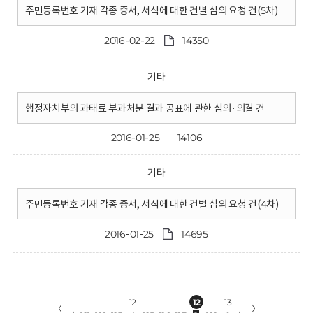
주민등록번호 기재 각종 증서, 서식에 대한 건별 심의 요청 건(5차)
2016-02-22
14350
기타
행정자치부의 과태료 부과처분 결과 공표에 관한 심의·의결 건
2016-01-25
14106
기타
주민등록번호 기재 각종 증서, 서식에 대한 건별 심의 요청 건(4차)
2016-01-25
14695
12
12
13
〈
〉