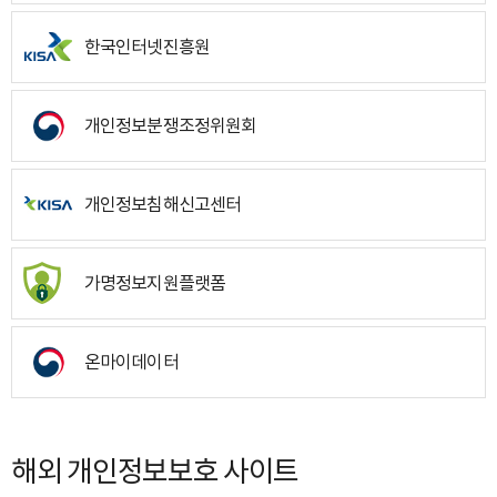
한국인터넷진흥원
개인정보분쟁조정위원회
개인정보침해신고센터
가명정보지원플랫폼
온마이데이터
해외 개인정보보호 사이트