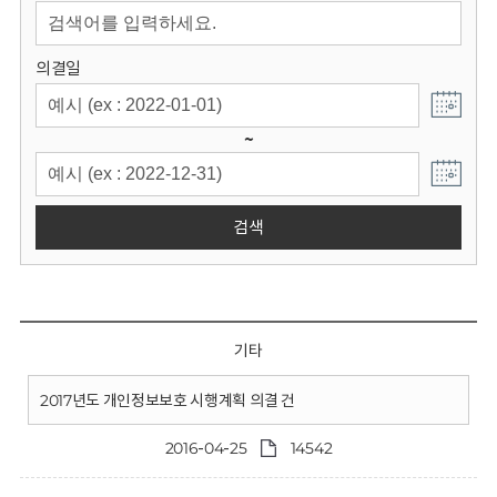
회
의결일
~
검색
기타
2017년도 개인정보보호 시행계획 의결 건
2016-04-25
14542