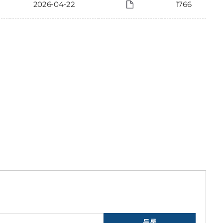
2026-04-22
1766
등록