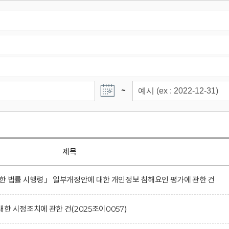
~
제목
한 법률 시행령」 일부개정안에 대한 개인정보 침해요인 평가에 관한 건
한 시정조치에 관한 건(2025조이0057)