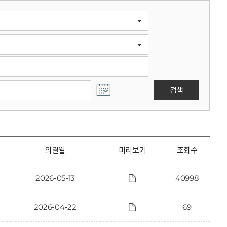
검색
의결일
미리보기
조회수
2026-05-13
40998
2026-04-22
69