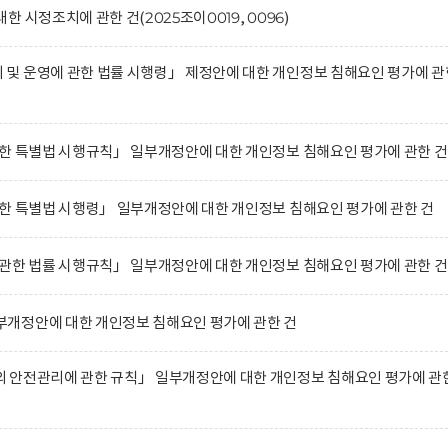
 시정조치에 관한 건(2025조이0019, 0096)
및 운영에 관한 법률 시행령」 제정안에 대한 개인정보 침해요인 평가에 관
한 특별법 시행규칙」 일부개정안에 대한 개인정보 침해요인 평가에 관한 건
한 특별법 시행령」 일부개정안에 대한 개인정보 침해요인 평가에 관한 건
관한 법률 시행규칙」 일부개정안에 대한 개인정보 침해요인 평가에 관한 건
개정안에 대한 개인정보 침해요인 평가에 관한 건
 안전관리에 관한 규칙」 일부개정안에 대한 개인정보 침해요인 평가에 관