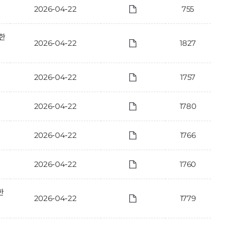
2026-04-22
755
한
2026-04-22
1827
2026-04-22
1757
2026-04-22
1780
2026-04-22
1766
2026-04-22
1760
한
2026-04-22
1779