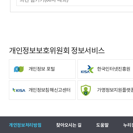
개인정보보호위원회 정보서비스
개인정보 포털
한국인터넷진흥원
개인정보침해신고센터
가명정보지원플랫
개인정보처리방침
찾아오시는 길
도움말
누리