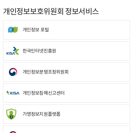
개인정보보호위원회 정보서비스
개인정보 포털
한국인터넷진흥원
개인정보분쟁조정위원회
개인정보침해신고센터
가명정보지원플랫폼