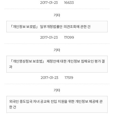
2017-01-23
16633
기타
「개인정보 보호법」 일부개정법률안 의견조회에 관한 건
2017-01-23
17099
기타
「개인영상정보 보호법」 제정안에 대한 개인정보 침해요인 평가 결
과
2017-01-23
17519
기타
외국인 중도입국 자녀 공교육 진입 지원을 위한 개인정보 제공에 관
한 건