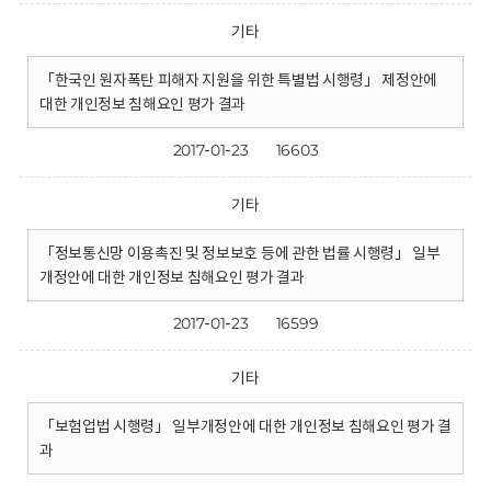
기타
「한국인 원자폭탄 피해자 지원을 위한 특별법 시행령」 제정안에
대한 개인정보 침해요인 평가 결과
2017-01-23
16603
기타
「정보통신망 이용촉진 및 정보보호 등에 관한 법률 시행령」 일부
개정안에 대한 개인정보 침해요인 평가 결과
2017-01-23
16599
기타
「보험업법 시행령」 일부개정안에 대한 개인정보 침해요인 평가 결
과