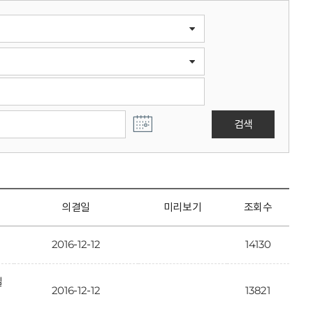
검색
의결일
미리보기
조회수
2016-12-12
14130
일
2016-12-12
13821