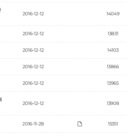
한
2016-12-12
14049
2016-12-12
13831
2016-12-12
14103
2016-12-12
13866
2016-12-12
13965
대
2016-12-12
13908
2016-11-28
15351