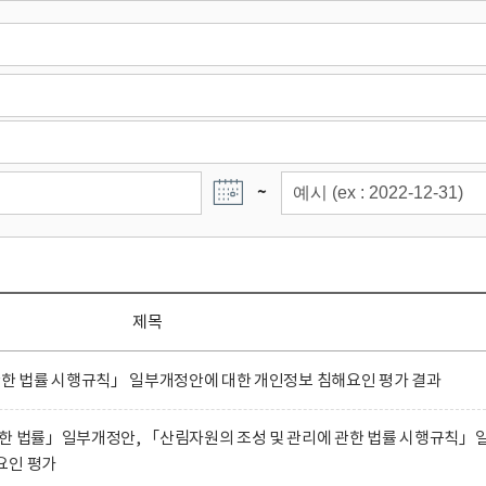
~
제목
관한 법률 시행규칙」 일부개정안에 대한 개인정보 침해요인 평가 결과
관한 법률」일부개정안, 「산림자원의 조성 및 관리에 관한 법률 시행규칙」
요인 평가