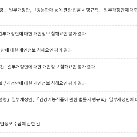
행령」 일부개정안, 「방문판매 등에 관한 법률 시행규칙」 일부개정안에 대
부개정안에 대한 개인정보 침해요인 평가 결과
에 대한 개인정보 침해요인 평가 결과
」 일부개정안에 대한 개인정보 침해요인 평가 결과
부개정안에 대한 개인정보 침해요인 평가 결과
행령」일부개정안, 「건강기능식품에 관한 법률 시행규칙」일부개정안에 
개인정보 수집에 관한 건