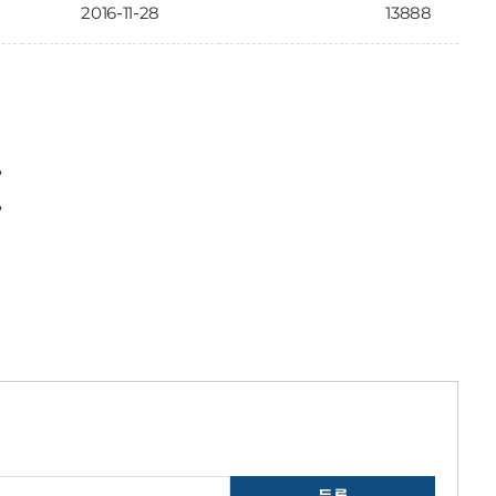
2016-11-28
13888
〉
〉