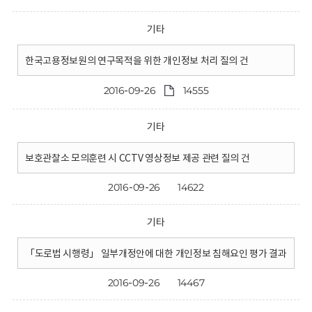
기타
한국고용정보원의 연구목적을 위한 개인정보 처리 질의 건
2016-09-26
14555
기타
보호관찰소 모의훈련 시 CCTV 영상정보 제공 관련 질의 건
2016-09-26
14622
기타
「도로법 시행령」 일부개정안에 대한 개인정보 침해요인 평가 결과
2016-09-26
14467