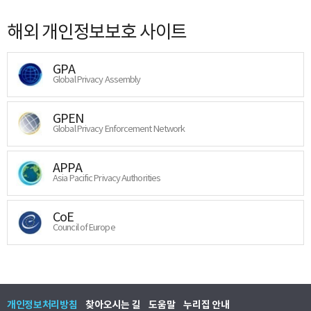
해외 개인정보보호 사이트
GPA
Global Privacy Assembly
GPEN
Global Privacy Enforcement Network
APPA
Asia Pacific Privacy Authorities
CoE
Council of Europe
개인정보처리방침
찾아오시는 길
도움말
누리집 안내