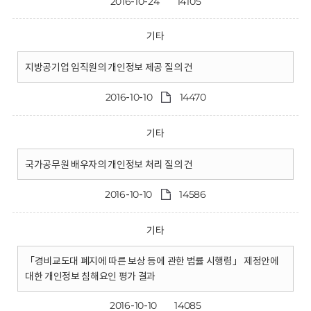
2016-10-24
14105
기타
지방공기업 임직원의 개인정보 제공 질의 건
2016-10-10
14470
기타
국가공무원 배우자의 개인정보 처리 질의 건
2016-10-10
14586
기타
「경비교도대 폐지에 따른 보상 등에 관한 법률 시행령」 제정안에
대한 개인정보 침해요인 평가 결과
2016-10-10
14085