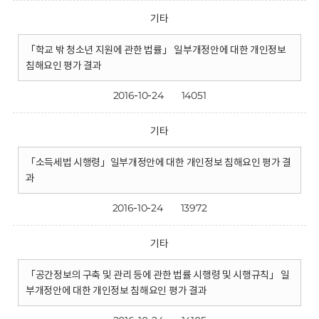
기타
「학교 밖 청소년 지원에 관한 법률」 일부개정안에 대한 개인정보
침해요인 평가 결과
2016-10-24
14051
기타
「소득세법 시행령」일부개정안에 대한 개인정보 침해요인 평가 결
과
2016-10-24
13972
기타
「공간정보의 구축 및 관리 등에 관한 법률 시행령 및 시행규칙」 일
부개정안에 대한 개인정보 침해요인 평가 결과