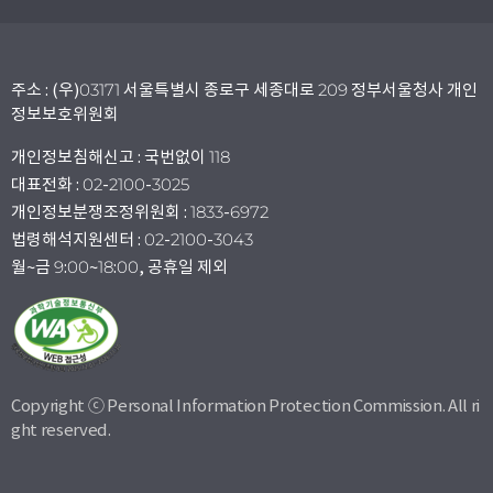
주소 : (우)03171 서울특별시 종로구 세종대로 209 정부서울청사 개인
정보보호위원회
개인정보침해신고 : 국번없이 118
대표전화 : 02-2100-3025
개인정보분쟁조정위원회 : 1833-6972
법령해석지원센터 : 02-2100-3043
월~금 9:00~18:00, 공휴일 제외
Copyright ⓒ Personal Information Protection Commission. All ri
ght reserved.