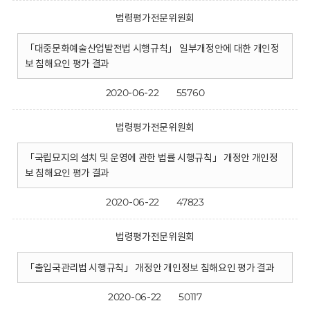
법령평가전문위원회
「대중문화예술산업발전법 시행규칙」 일부개정안에 대한 개인정
보 침해요인 평가 결과
2020-06-22
55760
법령평가전문위원회
「국립묘지의 설치 및 운영에 관한 법률 시행규칙」 개정안 개인정
보 침해요인 평가 결과
2020-06-22
47823
법령평가전문위원회
「출입국관리법 시행규칙」 개정안 개인정보 침해요인 평가 결과
2020-06-22
50117