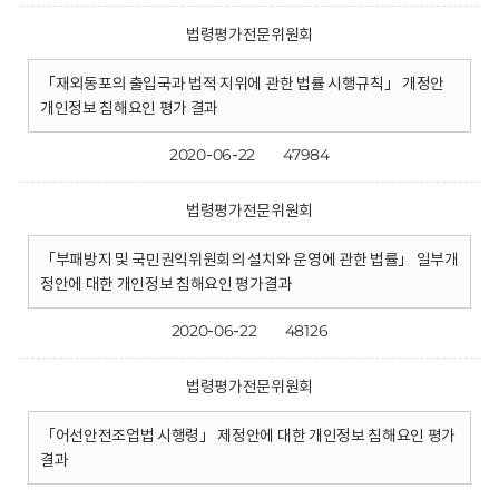
법령평가전문위원회
「재외동포의 출입국과 법적 지위에 관한 법률 시행규칙」 개정안
개인정보 침해요인 평가 결과
2020-06-22
47984
법령평가전문위원회
「부패방지 및 국민권익위원회의 설치와 운영에 관한 법률」 일부개
정안에 대한 개인정보 침해요인 평가결과
2020-06-22
48126
법령평가전문위원회
「어선안전조업법 시행령」 제정안에 대한 개인정보 침해요인 평가
결과