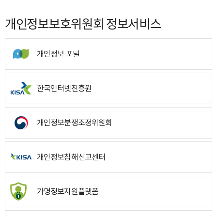
개인정보보호위원회 정보서비스
개인정보 포털
한국인터넷진흥원
개인정보분쟁조정위원회
개인정보침해신고센터
가명정보지원플랫폼