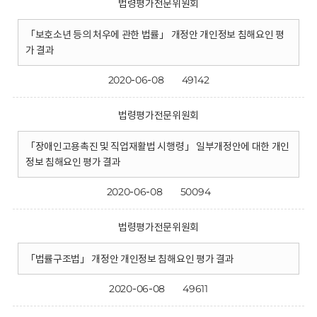
법령평가전문위원회
「보호소년 등의 처우에 관한 법률」 개정안 개인정보 침해요인 평
가 결과
2020-06-08
49142
법령평가전문위원회
「장애인고용촉진 및 직업재활법 시행령」 일부개정안에 대한 개인
정보 침해요인 평가 결과
2020-06-08
50094
법령평가전문위원회
「법률구조법」 개정안 개인정보 침해요인 평가 결과
2020-06-08
49611