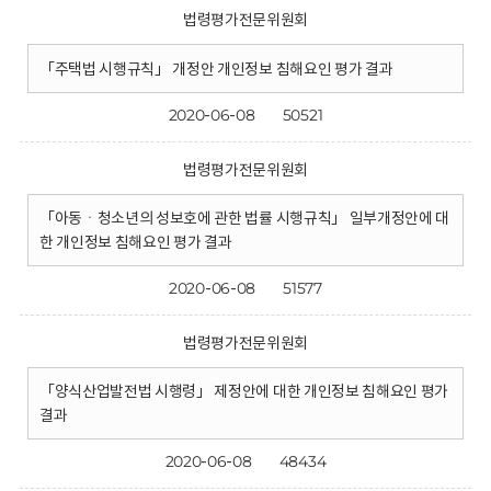
법령평가전문위원회
「주택법 시행규칙」 개정안 개인정보 침해요인 평가 결과
2020-06-08
50521
법령평가전문위원회
「아동ㆍ청소년의 성보호에 관한 법률 시행규칙」 일부개정안에 대
한 개인정보 침해요인 평가 결과
2020-06-08
51577
법령평가전문위원회
「양식산업발전법 시행령」 제정안에 대한 개인정보 침해요인 평가
결과
2020-06-08
48434