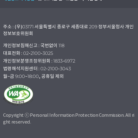
주소 : (우)03171 서울특별시 종로구 세종대로 209 정부서울청사 개인
정보보호위원회
개인정보침해신고 : 국번없이 118
대표전화 : 02-2100-3025
개인정보분쟁조정위원회 : 1833-6972
법령해석지원센터 : 02-2100-3043
월~금 9:00~18:00, 공휴일 제외
Copyright ⓒ Personal Information Protection Commission. All ri
ght reserved.