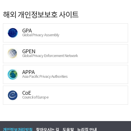
해외 개인정보보호 사이트
GPA
Global Privacy Assembly
GPEN
Global Privacy Enforcement Network
APPA
Asia Pacific Privacy Authorities
CoE
Council of Europe
개인정보처리방침
찾아오시는 길
도움말
누리집 안내