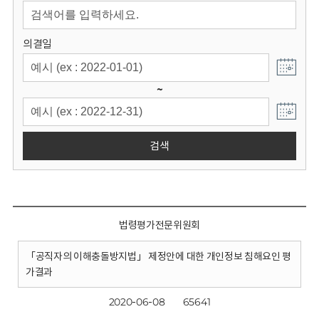
회
의결일
~
검색
법령평가전문위원회
「공직자의 이해충돌방지법」 제정안에 대한 개인정보 침해요인 평
가결과
2020-06-08
65641