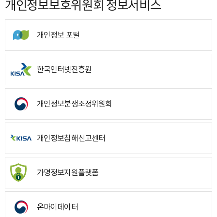
개인정보보호위원회 정보서비스
개인정보 포털
한국인터넷진흥원
개인정보분쟁조정위원회
개인정보침해신고센터
가명정보지원플랫폼
온마이데이터