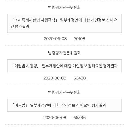
법령평가전문위원회
「조세특례제한법 시행규칙」 일부개정안에 대한 개인정보 침해요
인 평가결과
2020-06-08
70108
법령평가전문위원회
「여권법 시행령」 일부개정안에 대한 개인정보 침해요인 평가결과
2020-06-08
66438
법령평가전문위원회
「여권법」 일부개정안에 대한 개인정보 침해요인 평가결과
2020-06-08
66396