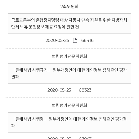
2소위원회
국토교통부의 운행정지명령 대상 자동차 단속 지원을 위한 지방자치
단체 보유 운행정보 제공 요청에 관한 건
2020-05-25
66416
법령평가전문위원회
「관세사법 시행규칙」 일부개정안에 대한 개인정보 침해요인 평가
결과
2020-05-25
68323
법령평가전문위원회
「관세사법 시행령」 일부개정안에 대한 개인정보 침해요인 평가결
과