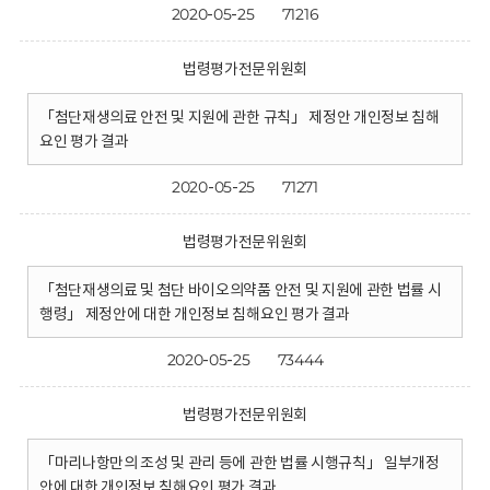
2020-05-25
71216
법령평가전문위원회
「첨단재생의료 안전 및 지원에 관한 규칙」 제정안 개인정보 침해
요인 평가 결과
2020-05-25
71271
법령평가전문위원회
「첨단재생의료 및 첨단 바이오의약품 안전 및 지원에 관한 법률 시
행령」 제정안에 대한 개인정보 침해요인 평가 결과
2020-05-25
73444
법령평가전문위원회
「마리나항만의 조성 및 관리 등에 관한 법률 시행규칙」 일부개정
안에 대한 개인정보 침해요인 평가 결과