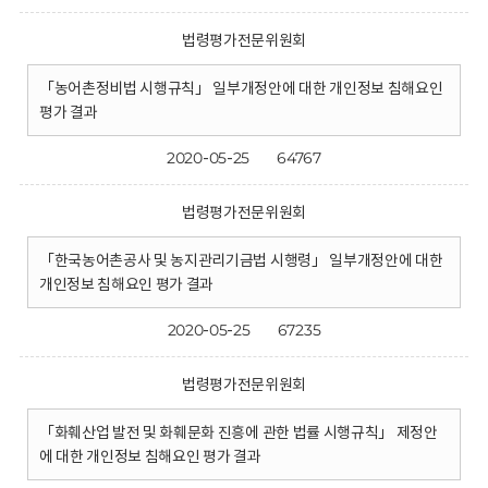
법령평가전문위원회
「농어촌정비법 시행규칙」 일부개정안에 대한 개인정보 침해요인
평가 결과
2020-05-25
64767
법령평가전문위원회
「한국농어촌공사 및 농지관리기금법 시행령」 일부개정안에 대한
개인정보 침해요인 평가 결과
2020-05-25
67235
법령평가전문위원회
「화훼산업 발전 및 화훼문화 진흥에 관한 법률 시행규칙」 제정안
에 대한 개인정보 침해요인 평가 결과