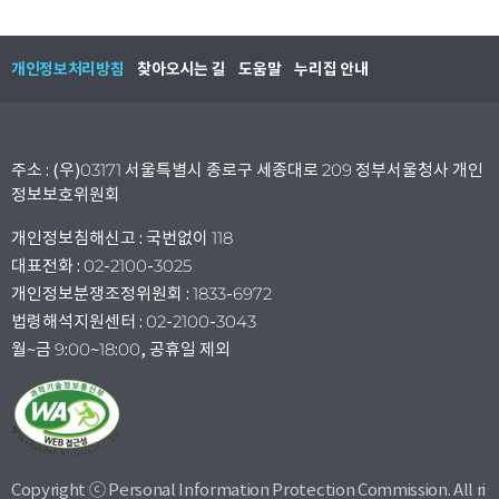
개인정보처리방침
찾아오시는 길
도움말
누리집 안내
주소 : (우)03171 서울특별시 종로구 세종대로 209 정부서울청사 개인
정보보호위원회
개인정보침해신고 : 국번없이 118
대표전화 : 02-2100-3025
개인정보분쟁조정위원회 : 1833-6972
법령해석지원센터 : 02-2100-3043
월~금 9:00~18:00, 공휴일 제외
Copyright ⓒ Personal Information Protection Commission. All ri