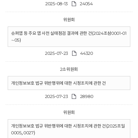
2025-08-13
24054
위원회
슈퍼앱 등 주요 앱 사전 실태점검 결과에 관한 건(2024조삼0001-01
∼05)
2025-07-23
44320
2소위원회
개인정보보호 법규 위반행위에 대한 시정조치에 관한 건
2025-07-23
28980
위원회
개인정보보호 법규 위반행위에 대한 시정조치에 관한 건(2025조일
0005, 0027)