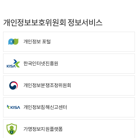
개인정보보호위원회 정보서비스
개인정보 포털
한국인터넷진흥원
개인정보분쟁조정위원회
개인정보침해신고센터
가명정보지원플랫폼