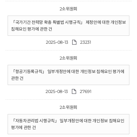
2소위원회
「국가기간 전력망 확충 특별법 시행규칙」 제정안에 대한 개인정보
침해요인 평가에 관한 건
2025-08-13
23231
2소위원회
「항공기등록규칙」 일부개정안에 대한 개인정보 침해요인 평가에
관한 건
2025-08-13
27691
2소위원회
「자동차관리법 시행규칙」 일부개정안에 대한 개인정보 침해요인
평가에 관한 건