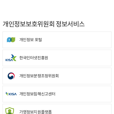
개인정보보호위원회 정보서비스
개인정보 포털
한국인터넷진흥원
개인정보분쟁조정위원회
개인정보침해신고센터
가명정보지원플랫폼