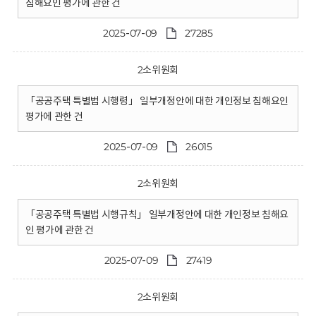
침해요인 평가에 관한 건
2025-07-09
27285
2소위원회
「공공주택 특별법 시행령」 일부개정안에 대한 개인정보 침해요인
평가에 관한 건
2025-07-09
26015
2소위원회
「공공주택 특별법 시행규칙」 일부개정안에 대한 개인정보 침해요
인 평가에 관한 건
2025-07-09
27419
2소위원회