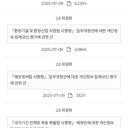
2025-07-09
62294
2소위원회
「환경기술 및 환경산업 지원법 시행령」 일부개정안에 대한 개인정
보 침해요인 평가에 관한 건
2025-07-09
40846
2소위원회
「해양경비법 시행령」 일부개정안에 대한 개인정보 침해요인 평가
에 관한 건
2025-07-09
33211
2소위원회
「국가기간 전력망 확충 특별법 시행령」 제정안에 대한 개인정보