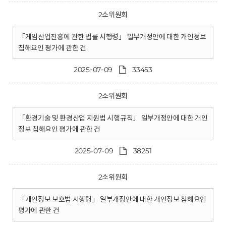
2소위원회
「게임산업진흥에 관한 법률 시행령」 일부개정안에 대한 개인정보
침해요인 평가에 관한 건
2025-07-09
33453
2소위원회
「환경기술 및 환경산업 지원법 시행규칙」 일부개정안에 대한 개인
정보 침해요인 평가에 관한 건
2025-07-09
38251
2소위원회
「개인정보 보호법 시행령」 일부개정안에 대한 개인정보 침해요인
평가에 관한 건